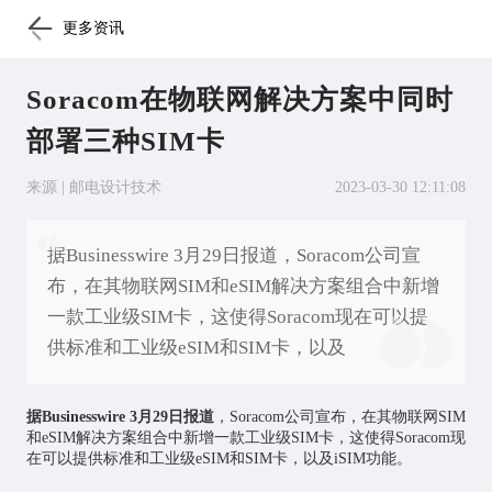
更多资讯
Soracom在物联网解决方案中同时
部署三种SIM卡
来源 | 邮电设计技术
2023-03-30 12:11:08
据Businesswire 3月29日报道，Soracom公司宣
布，在其物联网SIM和eSIM解决方案组合中新增
一款工业级SIM卡，这使得Soracom现在可以提
供标准和工业级eSIM和SIM卡，以及
据Businesswire 3月29日报道
，Soracom公司宣布，在其
物联网
SIM
和eSIM解决方案组合中新增一款工业级SIM卡，这使得Soracom现
在可以提供标准和工业级eSIM和SIM卡，以及iSIM功能。