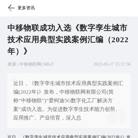
更多资讯
中移物联成功入选《数字孪生城市
技术应用典型实践案例汇编（2022
年）》
来源 | 中移物联网CMIoT
2023-05-17 15:17:36
近日，《数字孪生城市技术应用典型实践案例汇
编(2022年)》发布，中移物联网有限公司(简
称“中移物联”)“爱柯迪5G数字化工厂解决方
案”成功入选。为促进数字孪生技术能力创新、
应用推广、产业培育，深入总
近日，《
数字孪生
城市技术应用典型实践案例汇编(2022年)》发