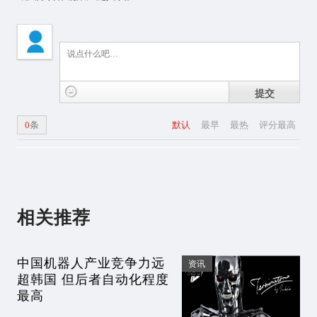
提交
0
条
默认
最早
最热
评分最高
相关推荐
中国机器人产业竞争力远
资讯
超韩国 但后者自动化程度
最高