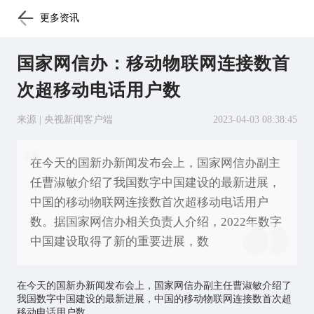
更多资讯
国家网信办：移动物联网连接数首
次超移动电话用户数
来源 | 央视新闻客户端
2023-04-03 08:38:45
在今天的国新办新闻发布会上，国家网信办副主
任曹淑敏介绍了我国数字中国建设的最新进展，
中国的移动物联网连接数首次超移动电话用户
数。据国家网信办相关负责人介绍，2022年数字
中国建设取得了新的重要进展，数
在今天的国新办新闻发布会上，国家网信办副主任曹淑敏介绍了
我国数字中国建设的最新进展，中国的
移动物联网
连接数首次超
移动电话用户数。