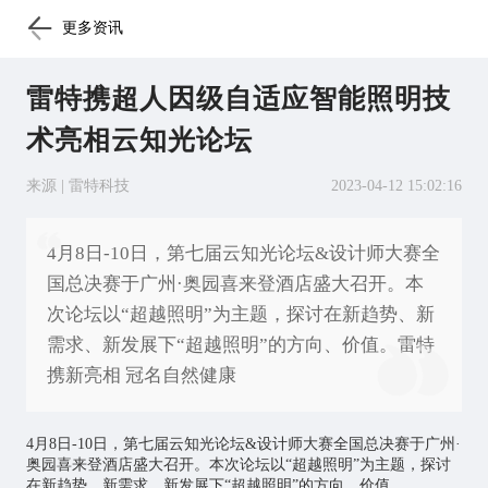
更多资讯
雷特携超人因级自适应智能照明技
术亮相云知光论坛
来源 | 雷特科技
2023-04-12 15:02:16
4月8日-10日，第七届云知光论坛&设计师大赛全
国总决赛于广州·奥园喜来登酒店盛大召开。本
次论坛以“超越照明”为主题，探讨在新趋势、新
需求、新发展下“超越照明”的方向、价值。雷特
携新亮相 冠名自然健康
4月8日-10日，第七届云知光论坛&设计师大赛全国总决赛于广州·
奥园喜来登酒店盛大召开。本次论坛以“超越照明”为主题，探讨
在新趋势、新需求、新发展下“超越照明”的方向、价值。