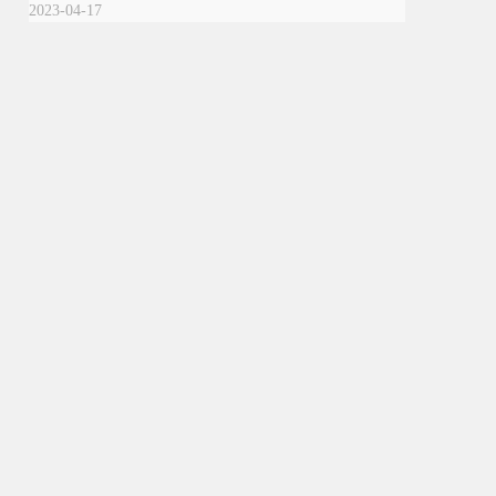
2023-04-17