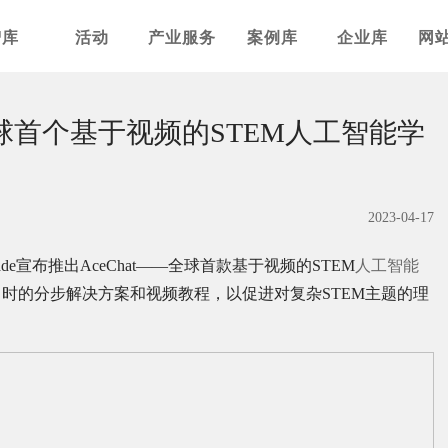
智库
活动
产业服务
案例库
企业库
网
——全球首个基于视频的STEM人工智能学
2023-04-17
de宣布推出AceChat——全球首款基于视频的STEM
人工智能
时的分步解决方案和视频教程，以促进对复杂STEM主题的理