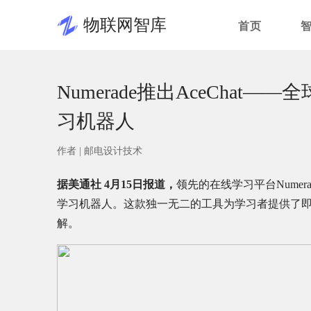
物联网智库
首页
Numerade推出AceChat
习机器人
作者 |
邮电设计技术
据美通社 4月15日报道，
领先的在线学习平台Numera
学习机器人。这款独一无二的工具为学习者提供了即
解。