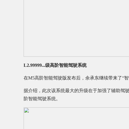
L2.99999...级高阶智能驾驶系统
在M5高阶智能驾驶版发布后，余承东继续带来了“智能驾
据介绍，此次该系统最大的升级在于加强了辅助驾驶功能。
阶智能驾驶系统。