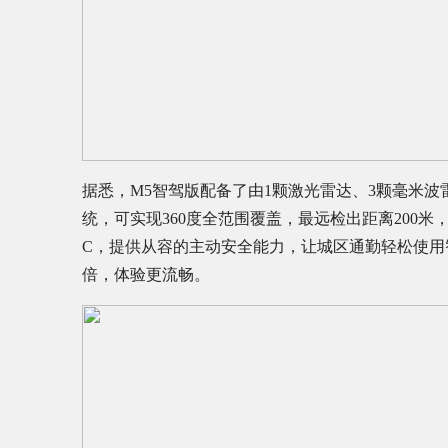
据悉，M5智驾版配备了由1颗激光雷达、3颗毫米波
统，可实现360度全范围覆盖，最远检出距离200米
C，提供从容的主动安全能力，让城区通勤轻松使用
倍，体验更流畅。