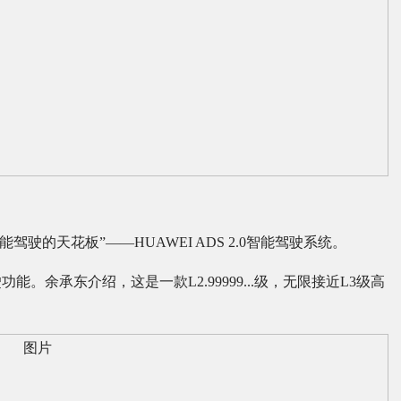
驶的天花板”——HUAWEI ADS 2.0智能驾驶系统。
余承东介绍，这是一款L2.99999...级，无限接近L3级高