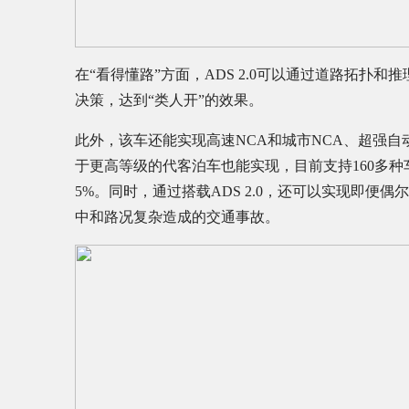
在“看得懂路”方面，ADS 2.0可以通过道路拓
决策，达到“类人开”的效果。
此外，该车还能实现高速NCA和城市NCA、超强
于更高等级的代客泊车也能实现，目前支持160多种
5%。同时，通过搭载ADS 2.0，还可以实现即便
中和路况复杂造成的交通事故。