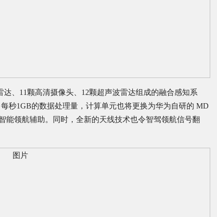
雷达、11颗高清摄像头、12颗超声波雷达组成的融合感知系
，每秒1GB的数据处理量，计算单元也将更换为华为自研的 MD
智能领航辅助。同时，全新的天线技术也令智驾领航信号翻