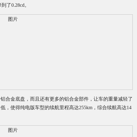
了0.28cd。
全铝合金底盘，而且还有更多的铝合金部件，让车的重量减轻了
低，使得纯电版车型的续航里程高达255km，综合续航高达14