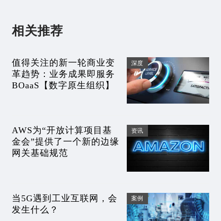
相关推荐
值得关注的新一轮商业变
深度
革趋势：业务成果即服务
BOaaS【数字原生组织】
AWS为“开放计算项目基
资讯
金会”提供了一个新的边缘
网关基础规范
当5G遇到工业互联网，会
案例
发生什么？