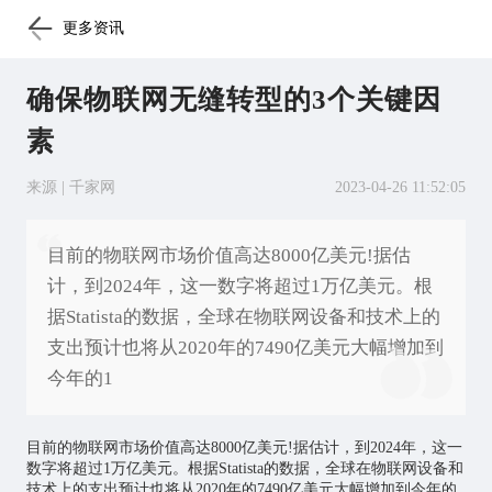
更多资讯
确保物联网无缝转型的3个关键因
素
来源 | 千家网
2023-04-26 11:52:05
目前的物联网市场价值高达8000亿美元!据估
计，到2024年，这一数字将超过1万亿美元。根
据Statista的数据，全球在物联网设备和技术上的
支出预计也将从2020年的7490亿美元大幅增加到
今年的1
目前的
物联网
市场价值高达8000亿美元!据估计，到2024年，这一
数字将超过1万亿美元。根据Statista的数据，全球在物联网设备和
技术上的支出预计也将从2020年的7490亿美元大幅增加到今年的