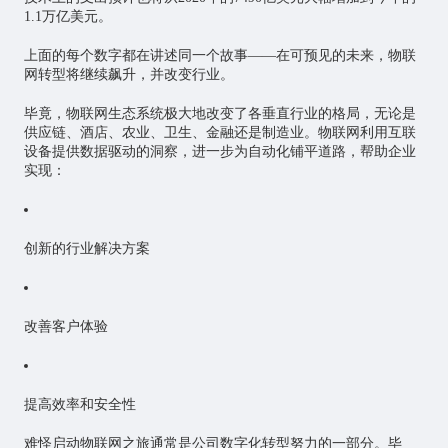
1.1万亿美元。
上面的每个数字都在讲述同一个故事——在可预见的未来，物联
网转型将继续飙升，并改变行业。
毕竟，物联网生态系统极大地改变了各垂直行业的格局，无论是
供应链、酒店、农业、卫生、金融还是制造业。物联网利用互联
设备提供数据驱动的洞察，进一步为自动化铺平道路，帮助企业
实现：
创新的行业解决方案
改善客户体验
提高效率和安全性
难怪启动物联网之旅通常是公司数字化转型努力的一部分。毕