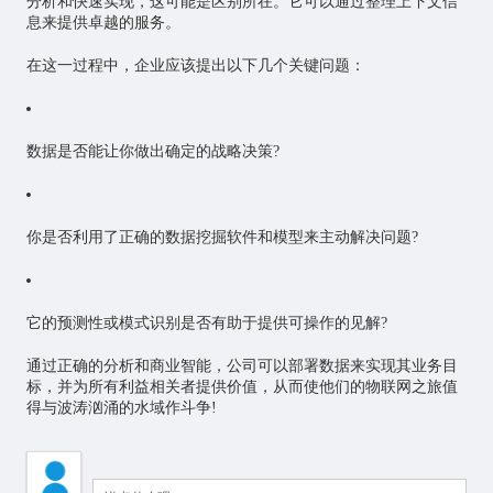
分析和快速实现，这可能是区别所在。它可以通过整理上下文信
息来提供卓越的服务。
在这一过程中，企业应该提出以下几个关键问题：
数据是否能让你做出确定的战略决策?
你是否利用了正确的数据挖掘软件和模型来主动解决问题?
它的预测性或模式识别是否有助于提供可操作的见解?
通过正确的分析和商业智能，公司可以部署数据来实现其业务目
标，并为所有利益相关者提供价值，从而使他们的物联网之旅值
得与波涛汹涌的水域作斗争!