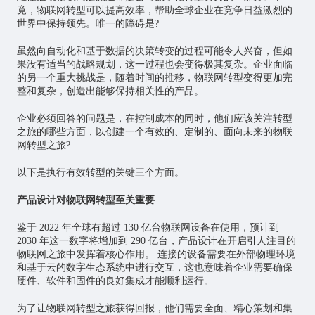
竟，物联网转型可以提高效率，帮助全球企业在竞争日益激烈的
世界中保持领先。唯一的障碍是?
虽然向自动化和基于数据的决策转变的过程可能令人兴奋，但如
果没有适当的战略规划，这一过程也会变得极其复杂。企业面临
的另一个重大挑战是，随着时间的推移，物联网转型变得更加完
整和复杂，创造出能够保持相关性的产品。
企业必须回答的问题是，在控制成本的同时，他们应该关注转型
之旅的哪些方面，以创建一个有效的、定制的、面向未来的物联
网转型之旅?
以下是执行有效转型的关键三个方面。
产品设计对物联网转型至关重要
鉴于 2022 年全球有超过 130 亿台物联网设备在使用，预计到
2030 年这一数字将增加到 290 亿台，产品设计在开启引人注目的
物联网之旅中发挥着核心作用。 连接的设备需要在外部物理环境
和基于云的数字生态系统中进行交互，这也意味着企业需要确保
硬件、软件和固件的良好集成才能顺利运行。
为了让物联网转型之旅获得回报，他们需要全面、精心策划和集