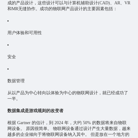
成的产品设计，这些设计可以与计算机辅助设计(CAD)、AR、VR
和MR无缝协作。成功的物联网产品设计的主要因素包括：
用户体验和可用性
安全
数据管理
从以产品为中心转向以体验为中心的物联网设计，就已经成功了
一半。
数据集成是游戏规则的改变者
根据 Gartner 的估计，到 2024 年，大约 50% 的数据将来自物联
网设备。 原因很简单。 物联网设备通过设计产生大量数据，越来
越多的企业倾向于将物联网设备纳入其中。 但是放在一个地方的