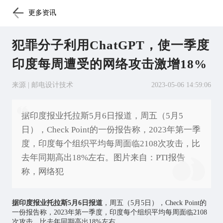
更多资讯
犯罪分子利用ChatGPT，使一季度
印度每周遭受的网络攻击激增18%
来源 | 邮电设计技术
2023-05-06 14:59:06
据印度报业托拉斯5月6日报道，周五（5月5
日），Check Point的一份报告称，2023年第一季
度，印度每个组织平均每周面临2108次攻击，比
去年同期高出18%左右。图片来自：PTI报告
称，网络犯
据印度报业托拉斯5月6日报道
，周五（5月5日），Check Point的
一份报告称，2023年第一季度，印度每个组织平均每周面临2108
次攻击，比去年同期高出18%左右。