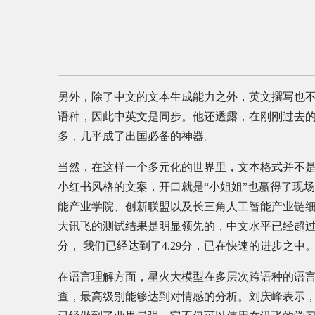
另外，除了中文的文本生成能力之外，英文撰写也
语种，因此中英文是同步。他还透露，在刚刚过去的
多，几乎成了出国必备的神器。
当然，在这样一个多元化的世界里，文本格式并不
小红书风格的文案，开口就是“小姐姐”也赢得了现
能产业学院、创新联盟以及长三角人工智能产业链
大讯飞的测试结果是明显领先的，中文水平已经超过了Cha
分， 我们已经达到了4.29分，已在快速的进步之中。
在语言理解方面，星火大模型在多层次跨语种的语
查，最高级别能够达到对情感的分析。刘庆峰表示