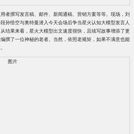
使用者撰写发言稿、邮件、新闻通稿、营销方案等等。现场，刘
一段孙悟空与奥特曼潜入今天会场后争当星火认知大模型发言人
。从结果来看，星火大模型出文速度很快，且续写故事增添了更
主编撰了一位神秘的老者。当然，依照老规矩，如果不满意也能
本。