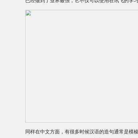
已经做到了业界最强，它不仅可以使用在讯飞的学
同样在中文方面，有很多时候汉语的造句通常是模