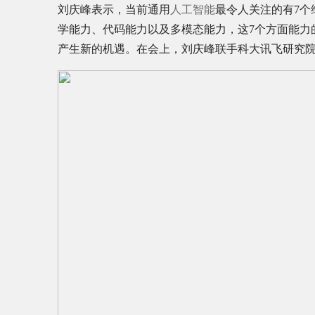
刘庆峰表示，当前通用
人工智能
最令人关注的有7个
学能力、代码能力以及多模态能力，这7个方面能力
产生新的机遇。在会上，刘庆峰联手科大讯飞研究院