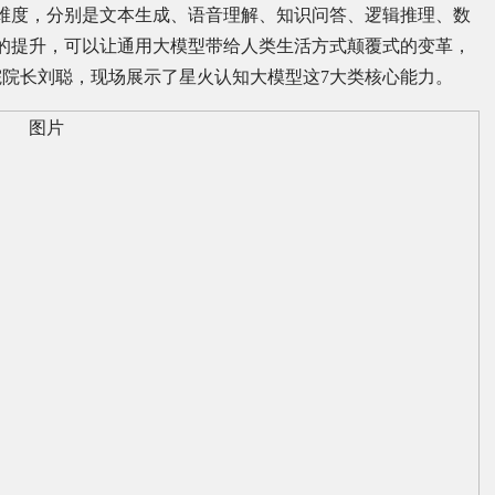
维度，分别是文本生成、语音理解、知识问答、逻辑推理、数
的提升，可以让通用大模型带给人类生活方式颠覆式的变革，
院长刘聪，现场展示了星火认知大模型这7大类核心能力。