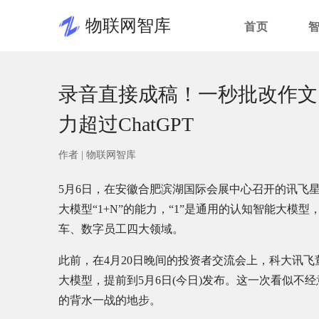
物联网智库
首页
录音直接成稿！一秒批改作文
力超过ChatGPT
作者 |
物联网智库
5月6日，在安徽合肥滨湖国际会展中心召开的讯飞
大模型“1+N”的能力，“1”是通用的认知智能大模
车、数字员工四大领域。
此前，在4月20日晚间的投资者交流会上，科大讯
大模型，提前到5月6日(今日)发布。这一次看似
的背水一战的地步。