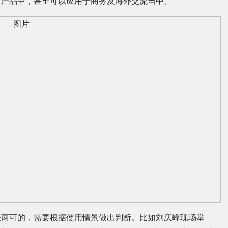
习产品中，甚至可以应用于商务及海外交流当中。
棱两可的，需要根据使用情景做出判断。比如刘庆峰现场举