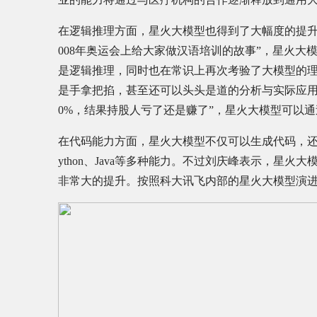
在逻辑推理方面，星火大模型也得到了大幅度的提升
008年奥运会上给大家做汉语培训的故事”，星火大
是逻辑推理，同时也在常识上再次考验了大模型的
是手拿把掐，甚至还可以头头是道的分析与实际应用
0%，结果持股人亏了还是赚了”，星火大模型可以
在代码能力方面，星火大模型不仅可以生成代码，还
ython、Java等多种能力。不过刘庆峰表示，星
非常大的提升。按照科大讯飞内部的星火大模型演进