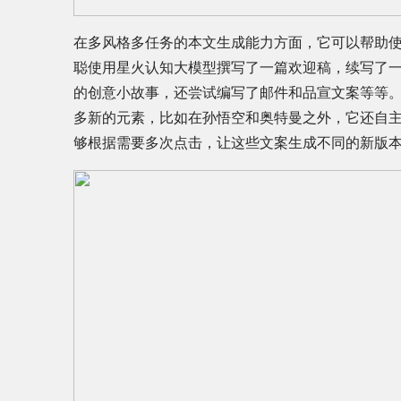
在多风格多任务的本文生成能力方面，它可以帮助
聪使用星火认知大模型撰写了一篇欢迎稿，续写了
的创意小故事，还尝试编写了邮件和品宣文案等等
多新的元素，比如在孙悟空和奥特曼之外，它还自
够根据需要多次点击，让这些文案生成不同的新版