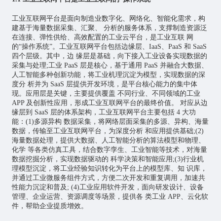
工业互联网
平台是面向制造业数字化、网络化、智能化需求，构
建基于海量数据采集、汇聚、 分析的服务体系，支撑制造资源泛
在连接、弹性供给、高效配置的工业云平台，是工业互联 网
的“操作系统”。工业互联网平台包括边缘层、IaaS、PaaS 和 SaaS
四个层级。其中，边 缘层是基础，向下接入工业设备实现数据的
采集与处理;工业 PaaS 层是核心，基于通用 PaaS 并融合大数据、
人工智能
多种创新功能，将工业机理沉淀为模型，实现数据的深
度分 析并为 SaaS 层提供开发环境，是平台核心能力的集中体
现。应用层是关键，主要提供覆盖 不同行业、不同领域的工业
APP 及创新性应用，形成工业互联网平台的最终价值。 对应从边
缘层到 SaaS 层的体系架构，工业互联网平台主要包括 4 大功
能：(1)多源异构 数据采集，将网络层面采集的多源、异构、海量
数据，传输至工业互联网平台，为深度分析 和应用提供基础;(2)
海量数据处理，提供大数据、人工智能分析的算法模型和物理、
化学 等各类仿真工具，结合
数字孪生
、工业智能等技术，对海量
数据挖掘分析，实现数据驱动的 科学决策和智能应用;(3)行业机
理模型沉淀，将工业经验知识转化为平台上的模型库、知 识库，
并通过工业微服务组件方式，方便二次开发和重复调用，加速共
性能力沉淀和普及; (4)工业应用软件开发，面向研发设计、设备
管理、企业运营、资源调度等场景，提供各 类工业 APP、云化软
件，帮助企业提质增效。