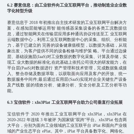
6.2 赛意信息：由工业软件向工业互联网平台，推动制造业企业数
字化转型升级
赛意信息于 2018 年初推出自主技术研发的工业互联网平台解决方
案，在感知层能够运用智 能传感器采集设备的各类工况数据信
息，通过智能网关在传输层应用多种通讯协议传送至工 业互联网
云端数据中心，利用工业互联网数据中心的采集、组织、分析能
力，基于已建立的 完善的设备健康值模型，以数据为基础，从现
象出发，为客户提供不同的设备检修与维护策 略。平台通过边缘
层、基础设施层(IaaS)对工业数据的数字化采集、计算及存储，实
现工 业大数据的标准化;在此基础上依托公司强大的研发能力，在
平台层(PaaS)对数据进行 资产管理和技术管理，完成数据集成接
入、整合存储及数据萃取，以获取面向应用及客户的开放、统一
数据服务中间件;最后通过应用层(SaaS)实现对企业关键生产设备
及产线数 据的绩效分析、健康分析、安全分析及工艺分析等功
能。
6.3 宝信软件：xIn3Plat 工业互联网平台助力公司垂直行业拓展
宝信软件于 2020 年推出工业互联网平台 xIn3Plat，xIn3Plat 在
2020-2022 年连续 3 年被评 为国家级“双跨”平台。xIn3Plat 包含两
大平台，分别为面向工业领域的工业互联平台 iPlat 和面向产业领
域的产业生态平台 ePlat。其中，iPlat 平台具备数字化、网络化、