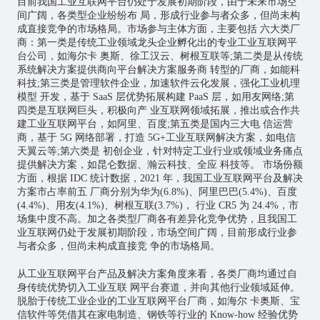
目前我国工业互联网平台仍处于发展初期阶段，由于未来市场空
间广阔，各类型企业纷纷布 局，形成行业参与者众多，但尚未构
成直接竞争的市场格局。市场参与主体方面，主要包括 六大类厂
商：第一类是传统工业领域龙头企业孵化出的专业工业互联网平
台公司，如海尔卡 奥斯、徐工汉云、树根互联等;第二类是从传统
系统解决方案提供商向平台解决方案服务商 转型的厂商，如能科
科技;第三类是管理软件企业，加速软件云化发展，强化工业机理
模型 开发，基于 SaaS 层优势拓展构建 PaaS 层，如用友网络;第
四类是互联网巨头，积极向产 业互联网领域拓展，推出或合作共
建工业互联网平台，如阿里、百度;第五类是国内三大电 信运营
商，基于 5G 网络部署，打造 5G+工业互联网解决方案，如电信
天翼云等;第六类是 初创企业，针对特定工业行业或领域业务痛点
提供解决方案，如昆仑数据、瀚云科技、全应 科技等。 市场份额
方面，根据 IDC 统计数据，2021 年，我国工业互联网平台及解决
方案市占率前五 厂商分别为华为(6.8%)、阿里巴巴(5.4%)、百度
(4.4%)、用友(4.1%)、树根互联(3.7%)， 行业 CR5 为 24.4%，市
场集中度不高。加之各类型厂商各有差异化竞争优势，且我国工
业互联网仍处于发展初期阶段，市场空间广阔，目前形成行业参
与者众多，但尚未构成直接竞 争的市场格局。
从工业互联网平台产品及解决方案角度来看，各类厂商均通过自
身传统优势切入工业互联 网平台赛道，并向其他行业领域延伸。
脱胎于传统工业企业的工业互联网平台厂商，如海尔 卡奥斯、宝
信软件等凭借其在家电制造、钢铁等行业的 Know-how 经验优势