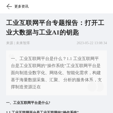
更多资讯
工业互联网平台专题报告：打开工
业大数据与工业AI的钥匙
来源 | 未来智库
2023-05-22 13:08:34
一、工业互联网平台是什么？1.1 工业互联网平
台是工业互联网的“操作系统”工业互联网平台是
面向制造业数字化、网络化、智能化需求，构建
基于海量数据采集、汇聚、 分析的服务体系，支
撑制造资源泛在
一、工业互联网平台是什么?
1.1 工业互联网平台是工业互联网的“操作系统”