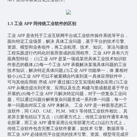
1.3 工业 APP 同传统工业软件的区别
工业 APP 是依托于工业互联网平台或工业软件操作系统等平台，
面向特定工业场景，解决 具体工业问题，基于平台的技术引擎、
资源、模型和业务组件，将工业机理、技术、知识、 算法与最佳
工程实践进行代码化封装而形成的应用程序。工业 APP 具有六方
面典型特征： (1)工业 APP 是某一项或某些具体工业技术知识软
件形态的载体;(2)每一个工业 APP 承载解决某项具体问题的工业
技术知识，解决特定具体问题;(3)工业 APP 功能单一，体 量相对
较小;(4)工业 APP 可以不被紧耦合约束到某一具体应用软件中，
可与其他应用程 序或 APP 通过接口交互实现松耦合应用;(5)工业
APP 从概念提出到开发、应用以及生态 构建与形成都是基于平台
开展的;(6)每个工业 APP 只解决特定问题，对于一些复杂工业问
题，可以通过问题分解将复杂问题变成一系列单一问题，每一个
单一问题由对应工业 APP 来解决。 工业 APP 是一种新形态的工
业软件，同 CAD、CAE、PLM、MES 等传统工业软件相比， 其
差异主要包括以下五点：(1)部署方式上，传统工业软件通常本地
化部署，而工业 APP 通常采用云化等部署方式;(2)运行方式上，
传统工业软件包含完整工业软件要素，如技术 引擎、数据库等，
而工业 APP 必须依托平台提供的技术引擎、资源、模型等完成开