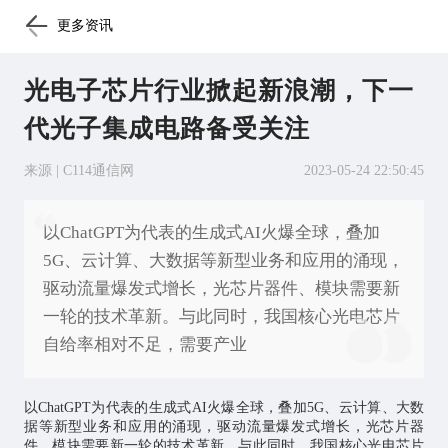
更多资讯
光电子芯片行业掀起新浪潮，下一
代光子集成电路备受关注
来源 | C114通信网
2023-05-24 22:50:45
以ChatGPT为代表的生成式AI火爆全球，叠加
5G、云计算、大数据等新型业务和应用的涌现，
驱动流量爆发式增长，光芯片器件、模块需要新
一轮的技术革新。与此同时，我国核心光电芯片
自给率相对不足，需要产业
以ChatGPT为代表的生成式AI火爆全球，叠加5G、云计算、大数
据等新型业务和应用的涌现，驱动流量爆发式增长，光
芯片
器
件、模块需要新一轮的技术革新。与此同时，我国核心光电芯片