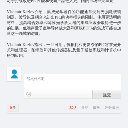
对于持续改进PIC性能和使新产品进入更广阔的市场至关重要。
Vladimir Kozlov介绍，集成光学器件的功能通常受到光损耗或调
制器、波导以及耦合光进出PIC的功率损失的限制。使用更透明的
材料，提高耦合效率和薄膜光学放大器的集成应该会取得进一步
的进展。低噪声量子点半导体放大器和薄膜EDFA的集成可能会加
速这一领域的进展。
Vladimir Kozlov指出，一旦可用，低损耗和更复杂的PIC将在光开
关和处理器、陀螺仪和其他传感器以及量子通信系统和计算机中
得到应用。
提交
0
条
默认
最早
最热
评分最高