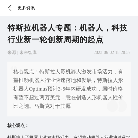
更多资讯
特斯拉机器人专题：机器人，科技
行业新一轮创新周期的起点
来源 | 未来智库
2023-06-02 18:20:57
核心观点：特斯拉人形机器人激发市场活力，有
望推动机器人行业快速落地和发展，特斯拉人形
机器人Optimus预计3-5年内研发成功，届时价格
有望不超过两万美元，意在创造人形机器人性价
比之选。马斯克对于其愿
核心观点：
特斯拉人形机器人激发市场活力，有望推动机器人行业快速落地