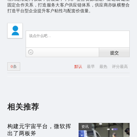
固定合作关系，打造服务大客户供应链体系，供应商亦纵横整合
打造平台型企业提升客户粘性与配套价值量。
提交
0
条
默认
最早
最热
评分最高
相关推荐
构建元宇宙平台，微软挥
资讯
出了两板斧