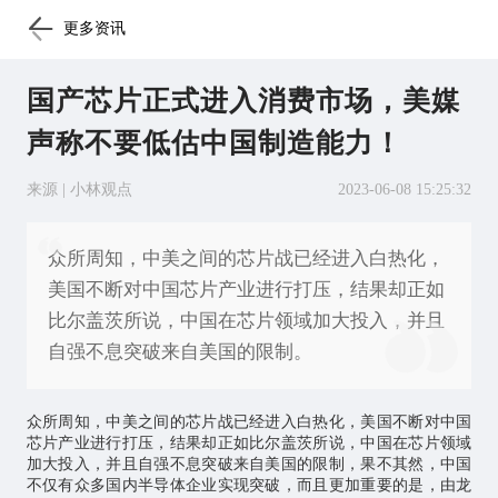
更多资讯
国产芯片正式进入消费市场，美媒
声称不要低估中国制造能力！
来源 | 小林观点
2023-06-08 15:25:32
众所周知，中美之间的芯片战已经进入白热化，
美国不断对中国芯片产业进行打压，结果却正如
比尔盖茨所说，中国在芯片领域加大投入，并且
自强不息突破来自美国的限制。
众所周知，中美之间的
芯片
战已经进入白热化，美国不断对中国
芯片产业进行打压，结果却正如比尔盖茨所说，中国在芯片领域
加大投入，并且自强不息突破来自美国的限制，果不其然，中国
不仅有众多国内半导体企业实现突破，而且更加重要的是，由龙