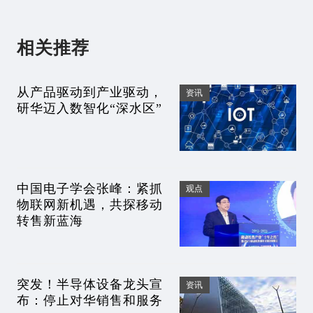
相关推荐
从产品驱动到产业驱动，
资讯
研华迈入数智化“深水区”
中国电子学会张峰：紧抓
观点
物联网新机遇，共探移动
转售新蓝海
突发！半导体设备龙头宣
资讯
布：停止对华销售和服务