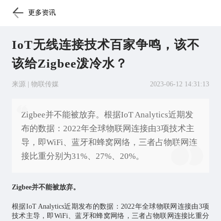
更多资讯
IoT无线连接技术百家争鸣，该不
该给Zigbee泼冷水？
来源 | 物联传媒
2023-06-12 14:31:13
Zigbee并不能被放弃。根据IoT Analytics近期发
布的数据：2022年全球物联网连接由3项技术主
导，即WiFi、蓝牙和蜂窝网络，三者占物联网连
接比重分别为31%、27%、20%。
Zigbee并不能被放弃。
根据IoT Analytics近期发布的数据：2022年全球
物联网
连接由3项
技术主导，即WiFi、蓝牙和蜂窝网络，三者占物联网连接比重分