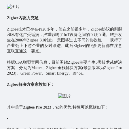
Zigbee内驱力充足
Zigbee技术已存在有20多年，但在之前很多年，Zigbee协议的割裂
和私有化广受诟病，严重影响了IoT设备之间的互联互通。转折发
生在2006年Zigbee 3.0推出，意图将过去不同的协议统一，获得了
产业链上下游企业的及时跟进。此后Zigbee的很多更新都在注意
互联互通这一要点。
根据CSA联盟官网信息，目前围绕Zigbee主要产生5类技术或解决
方案，分别为Matter、Zigbee全栈解决方案(最新版本为Zigbee Pro
2023)、Green Power、Smart Energy、Rf4ce。
Zigbee解决方案家族如下：
其中关于
Zigbee Pro 2023
，它的优势/特性可以概括如下：