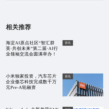
相关推荐
海淀AI原点社区“智汇群
资讯
英·共创未来”第二届·AI行
业领袖交流会圆满举办！
小米独家投资，汽车芯片
资讯
企业傲芯科技完成数千万
元Pre-A轮融资