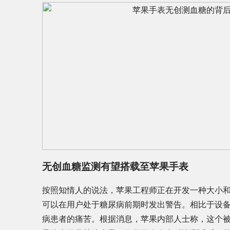
无创血糖监测有望搭载至苹果手表
按照知情人的说法，苹果工程师正在开发一种大小和i
可以在用户处于糖尿病前期时发出警告。相比于设备
病患者的痛苦。根据消息，苹果内部人士称，这个被