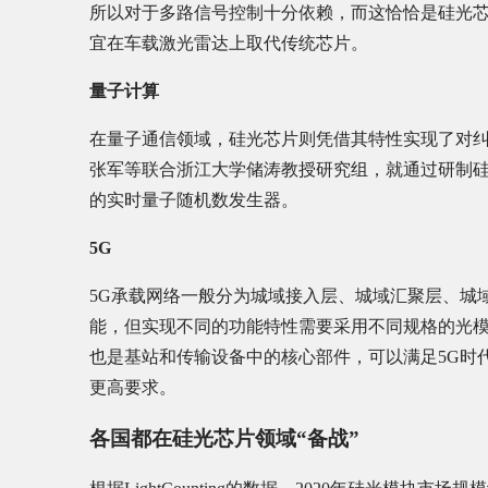
所以对于多路信号控制十分依赖，而这恰恰是硅光
宜在车载激光雷达上取代传统芯片。
量子计算
在量子通信领域，硅光芯片则凭借其特性实现了对纠缠
张军等联合浙江大学储涛教授研究组，就通过研制硅基
的实时量子随机数发生器。
5G
5G承载网络一般分为城域接入层、城域汇聚层、城
能，但实现不同的功能特性需要采用不同规格的光模
也是基站和传输设备中的核心部件，可以满足5G时
更高要求。
各国都在硅光芯片领域“备战”