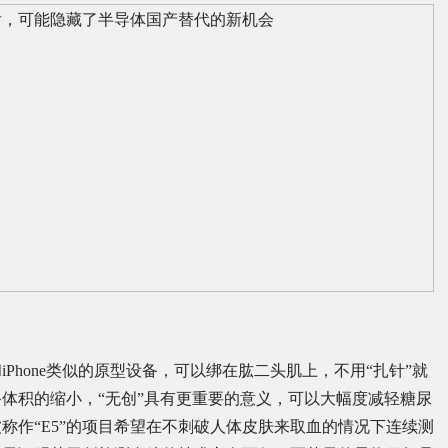
Phone类似的原型设备，可以绑在肱二头肌上，不用“扎针”就
体积的缩小，“无创”具有更重要的意义，可以大幅度减轻糖尿
称作“E5”的项目希望在不刺破人体皮肤来取血的情况下连续测