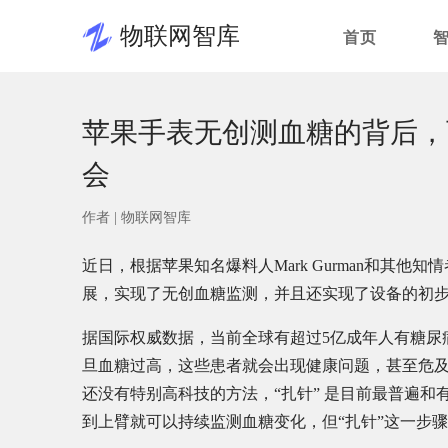
物联网智库
首页
苹果手表无创测血糖的背后，
会
作者 |
物联网智库
近日，根据苹果知名爆料人Mark Gurman和其
展，实现了无创血糖监测，并且还实现了设备的初
据国际权威数据，当前全球有超过5亿成年人有糖尿
旦血糖过高，这些患者就会出现健康问题，甚至危
还没有特别高科技的方法，“扎针” 是目前最普遍
到上臂就可以持续监测血糖变化，但“扎针”这一步