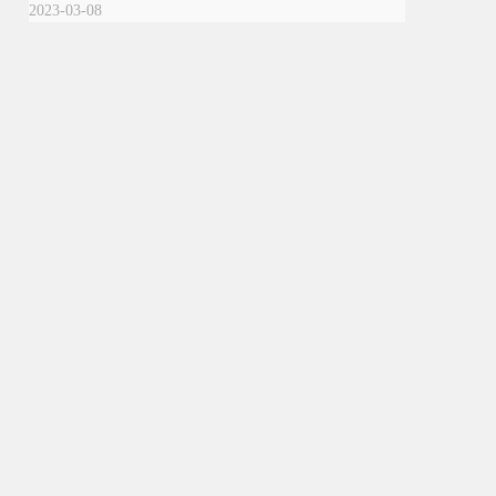
2023-03-08