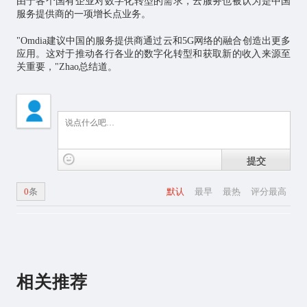
由于各个国有企业对数字化转型的需求，云服务也被认为是中国
服务提供商的一项增长点业务。
"Omdia建议中国的服务提供商通过云和5G网络的融合创造出更多
应用。这对于推动各行各业的数字化转型和获取新的收入来源至
关重要，"Zhao总结道。
提交
0
条
默认
最早
最热
评分最高
相关推荐