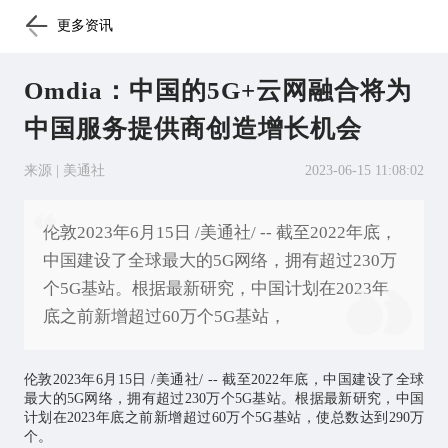
更多资讯
Omdia：中国的5G+云网融合将为
中国服务提供商创造增长机会
来源 | 美通社
2023-06-15 11:08:02
伦敦2023年6月15日 /美通社/ -- 截至2022年底，
中国建设了全球最大的5G网络，拥有超过230万
个5G基站。根据最新研究，中国计划在2023年
底之前新增超过60万个5G基站，
伦敦2023年6月15日 /美通社/ -- 截至2022年底，中国建设了全球
最大的5G网络，拥有超过230万个5G基站。根据最新研究，中国
计划在2023年底之前新增超过60万个5G基站，使总数达到290万
个。