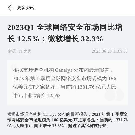
更多资讯
2023Q1 全球网络安全市场同比增
长 12.5%：微软增长 32.3%
来源 | IT之家
2023-06-20 11:09:57
根据市场调查机构 Canalys 公布的最新报告，
2023 年第 1 季度全球网络安全市场规模为 186
亿美元(IT之家备注：当前约 1331.76 亿元人民
币)，同比增长 12.5%
根据市场调查机构 Canalys 公布的最新报告，
2023 年第 1 季度全
球网络安全市场规模为 186 亿美元(IT之家备注：当前约 1331.76
亿元人民币)，同比增长 12.5%，超过了其它科技行业。