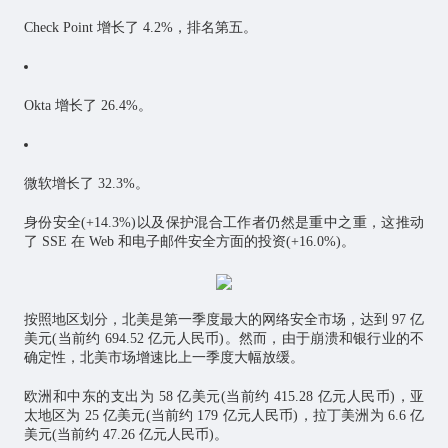
Check Point 增长了 4.2%，排名第五。
Okta 增长了 26.4%。
微软增长了 32.3%。
身份安全(+14.3%)以及保护混合工作者仍然是重中之重，这推动
了 SSE 在 Web 和电子邮件安全方面的投资(+16.0%)。
按照地区划分，北美是第一季度最大的网络安全市场，达到 97 亿
美元(当前约 694.52 亿元人民币)。然而，由于崩溃和银行业的不
确定性，北美市场增速比上一季度大幅放缓。
欧洲和中东的支出为 58 亿美元(当前约 415.28 亿元人民币)，亚
太地区为 25 亿美元(当前约 179 亿元人民币)，拉丁美洲为 6.6 亿
美元(当前约 47.26 亿元人民币)。