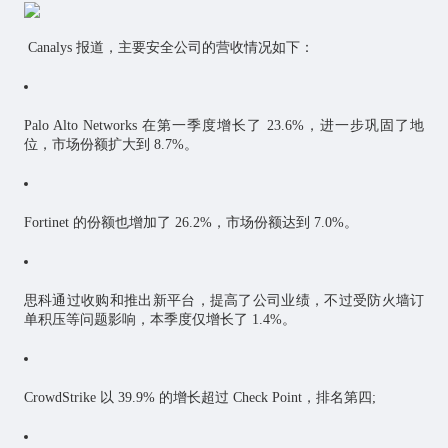
Canalys 报道，主要安全公司的营收情况如下：
Palo Alto Networks 在第一季度增长了 23.6%，进一步巩固了地
位，市场份额扩大到 8.7%。
Fortinet 的份额也增加了 26.2%，市场份额达到 7.0%。
思科通过收购和推出新平台，提高了公司业绩，不过受防火墙订
单积压等问题影响，本季度仅增长了 1.4%。
CrowdStrike 以 39.9% 的增长超过 Check Point，排名第四;