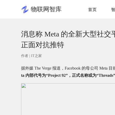
物联网智库
首页
消息称 Meta 的全新大型社交
正面对抗推特
作者 |
IT之家
据外媒 The Verge 报道，Facebook 的母公司 
ta 内部代号为“Project 92”，正式名称或为“Threads