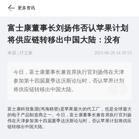
更多资讯
富士康董事长刘扬伟否认苹果计划
将供应链转移出中国大陆：没有
来源 | IT之家
2023-06-28 14:28:53
今日，富士康董事长兼首席执行官刘扬伟在天津
参加第十四届夏季达沃斯论坛时，否认苹果计划
将供应链转移出中国大陆。
富士康科技集团(鸿海精密)是苹果最大的代工厂，也是全球最大
的电子产品制造商之一。今日，富士康董事长兼首席执行官刘扬
伟在天津参加第十四届夏季达沃斯论坛时，否认苹果计划将供应
链转移出中国大陆。