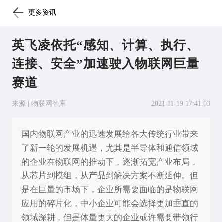
更多资讯
英飞凌依托“感知、计算、执行、
连接、安全”加速驶入物联网巨量
赛道
来源 | 物联网智库
2021-11-19 17:41:03
国内物联网产业的迅速发展给各大传统行业带来
了新一轮的发展机遇，尤其是半导体和通信领域
的企业在物联网的推动下，逐渐拓宽产业布局，
从芯片到模组，从产品到解决方案不断延伸。但
是在巨量的市场下，企业所需要面临的是物联网
应用的碎片化，中小企业可能会选择更加垂直的
领域深耕，但是体量更大的企业或许需要带领行