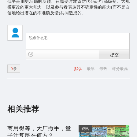
似乎是由更准确的反馈、在需要时建议对代码进行高级别、大规
模更改的更大能力，以及参与者表达其不确定性的能力(而不是自
信地给出潜在的不准确反馈)共同造成的。
提交
0
条
默认
最早
最热
评分最高
相关推荐
商用得等，大厂撒手，量
资讯
子计算路在何方？