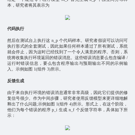
本，研究者将其表示为
代码执行
然后在测试台上执行这 n_p 个代码样本。研究者假设可以访问可
执行形式的全套测试，因此如果任何样本通过了所有测试，系统
就会停止，因为这时已经找到了一个令人满意的程序。否则，系
统将收集执行环境返回的错误消息。这些错误消息要么包含编译 /
运行时错误信息，要么包含程序输出与预期输出不同的示例输
入。示例如图 1(组件 3)所示。
反馈生成
由于来自执行环境的错误消息通常非常高级，因此它们提供的修
复信号很少。作为中间步骤，研究者使用反馈模型来更详细地解
释出了什么问题;示例如图 1(组件 4)所示。形式上，在这个阶段，
他们为每个错误的程序 p_i 生成 n_f 个反馈字符串，具体如下所
示：