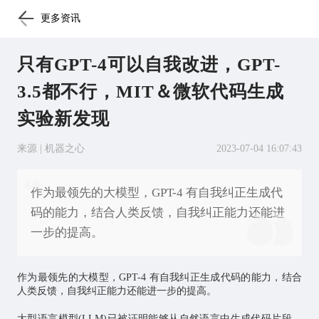
更多资讯
只有GPT-4可以自我改进，GPT-
3.5都不行，MIT＆微软代码生成
实验新发现
来源 | 机器之心
2023-07-04 16:07:43
作为最领先的大模型，GPT-4 有自我纠正生成代
码的能力，结合人类反馈，自我纠正能力还能进
一步的提高。
作为最领先的大模型，GPT-4 有自我纠正生成代码的能力，结合
人类反馈，自我纠正能力还能进一步的提高。
大型语言模型(LLM)已被证明能够从自然语言中生成代码片段，