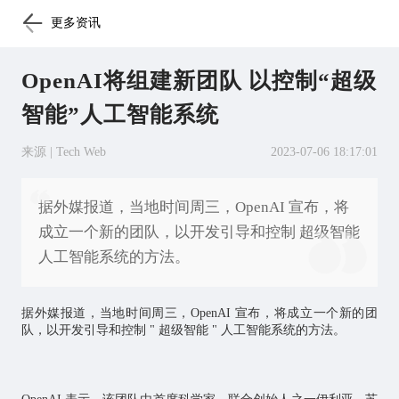
更多资讯
OpenAI将组建新团队 以控制“超级
智能”人工智能系统
来源 | Tech Web
2023-07-06 18:17:01
据外媒报道，当地时间周三，OpenAI 宣布，将
成立一个新的团队，以开发引导和控制 超级智能
人工智能系统的方法。
据外媒报道，当地时间周三，OpenAI 宣布，将成立一个新的团
队，以开发引导和控制 " 超级智能 "
人工智能
系统的方法。