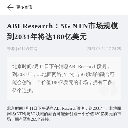
更多资讯
ABI Research：5G NTN市场规模
到2031年将达180亿美元
来源 | c114通信网
2023-07-12 17:24:29
北京时间7月11日下午消息ABI Research预测，
到2031年，非地面网络(NTN)与5G领域的融合可
能会创造一个价值180亿美元的市场，拥有至多2
亿个连接。
北京时间7月11日下午消息ABI Research预测，到2031年，非地面
网络(NTN)与5G领域的融合可能会创造一个价值180亿美元的市
场，拥有至多2亿个连接。