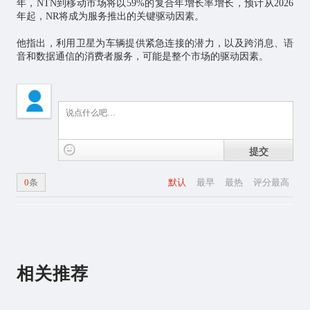
年，NTN到移动市场将以59%的复合年增长率增长，预计从2026
年起，NR将成为服务推出的关键驱动因素。
他指出，利用卫星为车辆提供紧急连接的潜力，以及跨消息、语
音和数据通信的消费者服务，可能是整个市场的驱动因素。
提交
0
条
默认
最早
最热
评分最高
相关推荐