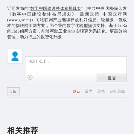
近期发布的“
数字中国建设整体布局规划
”（
中共中央 国务院印发
《数字中国建设整体布局规划》_最新政策_中国政府网
(www.gov.cn)
）向物联网产业继续释放利好信息。轻量级、低成
本的物联网组网方案，为企业的数字化转型提供支持。基于LoRa
的FMS组网方案，能够帮助工业企业实现更为系统化、更高效的
管理，助力行业的数智化升级。
提交
0
条
默认
最早
最热
评分最高
相关推荐