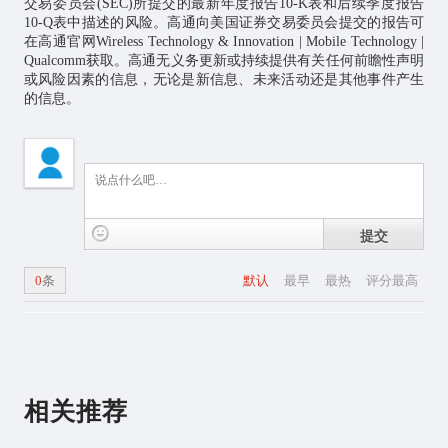
交易委员会(SEC)所提交的最新年度报告10-K表和后续季度报告
10-Q表中描述的风险。高通向美国证券交易委员会提交的报告可
在高通官网
Wireless Technology & Innovation | Mobile Technology |
Qualcomm
获取。高通无义务更新或持续提供有关任何前瞻性声明
或风险因素的信息，无论是新信息、未来活动还是其他事件产生
的信息。
提交
0
条
默认
最早
最热
评分最高
相关推荐