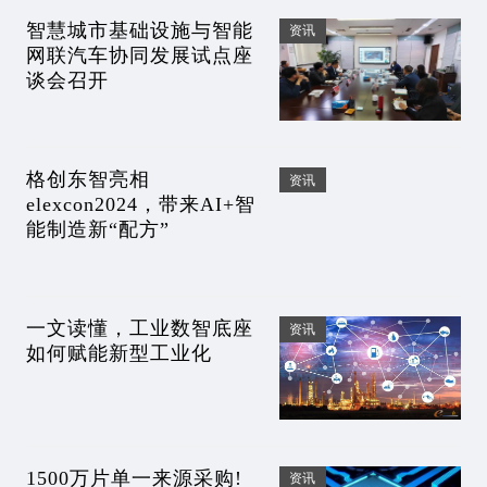
智慧城市基础设施与智能
资讯
网联汽车协同发展试点座
谈会召开
格创东智亮相
资讯
elexcon2024，带来AI+智
能制造新“配方”
一文读懂，工业数智底座
资讯
如何赋能新型工业化
1500万片单一来源采购!
资讯