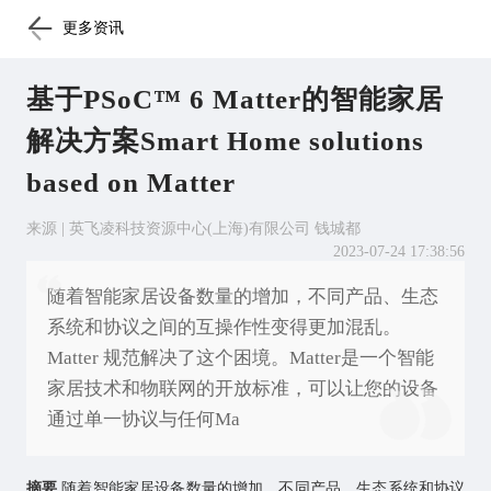
更多资讯
基于PSoC™ 6 Matter的智能家居
解决方案Smart Home solutions
based on Matter
来源 | 英飞凌科技资源中心(上海)有限公司 钱城都
2023-07-24 17:38:56
随着智能家居设备数量的增加，不同产品、生态
系统和协议之间的互操作性变得更加混乱。
Matter 规范解决了这个困境。Matter是一个智能
家居技术和物联网的开放标准，可以让您的设备
通过单一协议与任何Ma
摘要
随着
智能家居
设备数量的增加，不同产品、生态系统和协议