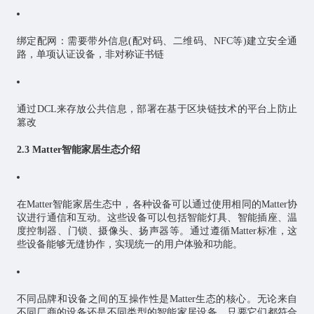
绑定配网：需要带外信息(配对码、二维码、NFC等)建立安全通
路，单项认证设备，非对称证书链
通过DCL来存放公共信息，部署在基于区块链技术的平台上防止
篡改
2.3 Matter智能家居生态介绍
在Matter智能家居生态中，各种设备可以通过使用相同的Matter协
议进行通信和互动。这些设备可以包括智能灯具、智能插座、温
度控制器、门锁、摄像头、扬声器等。通过遵循Matter标准，这
些设备能够无缝协作，实现统一的用户体验和功能。
不同品牌和设备之间的互操作性是Matter生态的核心。无论来自
不同厂商的设备还是不同类型的智能家居设备，只要它们都符合