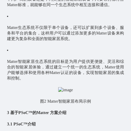
Matter标准，就能够在同一个生态系统中相互连接和通信。
Matter生态系统不仅限于单个设备，还可以扩展到多个设备、服
务和平台的集合，这样用户可以通过添加更多的Matter设备来构
建更为复杂和全面的智能家居系统。
Matter智能家居生态系统的目标是为用户提供更便捷、灵活和综
合的智能家居体验，通过建立一个统一的生态系统，Matter使用
户能够选择和使用各种Matter认证的设备，实现智能家居的集成
和控制。
图2 Matter智能家居布局示例
3 基于PSoC™的Matter 方案介绍
3.1 PSoC™介绍