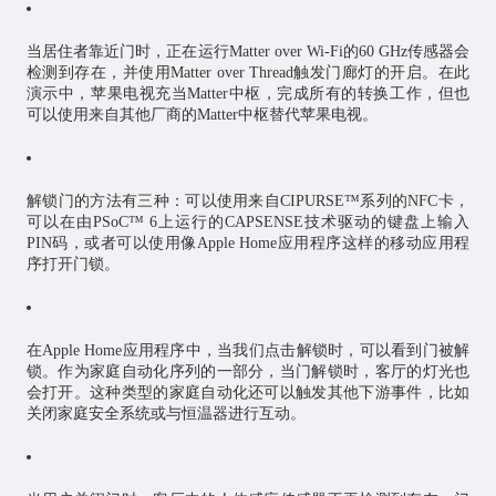
当居住者靠近门时，正在运行Matter over Wi-Fi的60 GHz传感器会
检测到存在，并使用Matter over Thread触发门廊灯的开启。在此
演示中，苹果电视充当Matter中枢，完成所有的转换工作，但也
可以使用来自其他厂商的Matter中枢替代苹果电视。
解锁门的方法有三种：可以使用来自CIPURSE™系列的NFC卡，
可以在由PSoC™ 6上运行的CAPSENSE技术驱动的键盘上输入
PIN码，或者可以使用像Apple Home应用程序这样的移动应用程
序打开门锁。
在Apple Home应用程序中，当我们点击解锁时，可以看到门被解
锁。作为家庭自动化序列的一部分，当门解锁时，客厅的灯光也
会打开。这种类型的家庭自动化还可以触发其他下游事件，比如
关闭家庭安全系统或与恒温器进行互动。