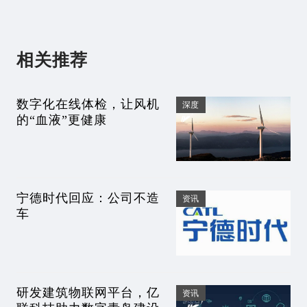
相关推荐
数字化在线体检，让风机
深度
的“血液”更健康
宁德时代回应：公司不造
资讯
车
研发建筑物联网平台，亿
资讯