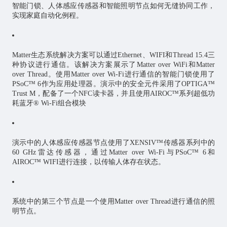
智能门锁、人体感应传感器和智能照明节点如何无缝协同工作，
实现家庭自动化例程。
Matter生态系统解决方案可以通过Ethernet、WIFI和Thread 15.4三
种协议进行通信。该解决方案展示了Matter over WiFi和Matter
over Thread。使用Matter over Wi-Fi进行通信的智能门锁使用了
PSoC™ 6作为应用处理器。演示中的安全元件采用了OPTIGA™
Trust M，配备了一个NFC读卡器，并且使用AIROC™系列超低功
耗蓝牙® Wi-Fi组合模块
演示中的人体感应传感器节点使用了XENSIV™传感器系列中的
60 GHz雷达传感器，通过Matter over Wi-Fi与PSoC™ 6和
AIROC™ WIFI进行连接，以传输人体存在状态。
系统中的第三个节点是一个使用Matter over Thread进行通信的照
明节点。