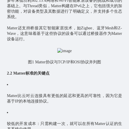
多年来低功耗802.15.4网络和Wi-Fi智能家居设备的挑战和成功的
基础上。与Thread类似，Matter构建在IPv6之上，它包括强大的加
密功能，对设备类型及其数据进行了明确定义，并支持多个生态
系统。
Matter还支持桥接其它智能家居技术，如Zigbee、蓝牙Mesh和Z-
Wave，这意味着基于这些协议的设备可以通过桥接器作为Matter
设备运行。
图1 Matter协议与TCP/IP和OSI协议并列图
2.2 Matter标准的关键点
Matter比云对云连接具有更低的延迟和更高的可靠性，因为它是
基于IP的本地连接协议。
较低的开发成本：只需构建一次，就可以在所有Matter认证的生