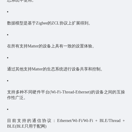
态系统中使用。
数据模型是基于Zigbee的ZCL协议上扩展得到。
在所有支持Matter的设备上具有一致的设置体验。
通过其他支持Matter的生态系统进行设备共享和控制。
支持多种不同硬件平台(Wi-Fi-Thread-Ethernet)的设备之间的互操
作性广泛。
目前支持的通信协议：Ethernet/Wi-Fi/Wi-Fi + BLE/Thread +
BLE(BLE只用于配网)