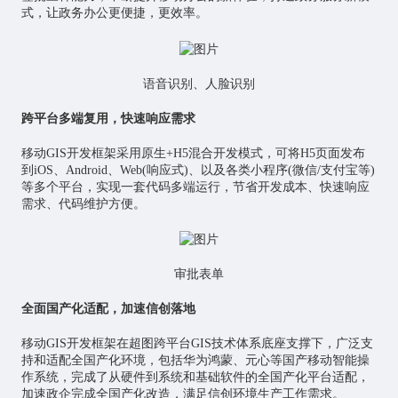
式，让政务办公更便捷，更效率。
语音识别、人脸识别
跨平台多端复用，快速响应需求
移动GIS开发框架采用原生+H5混合开发模式，可将H5页面发布
到iOS、Android、Web(响应式)、以及各类小程序(微信/支付宝等)
等多个平台，实现一套代码多端运行，节省开发成本、快速响应
需求、代码维护方便。
审批表单
全面国产化适配，加速信创落地
移动GIS开发框架在超图跨平台GIS技术体系底座支撑下，广泛支
持和适配全国产化环境，包括华为鸿蒙、元心等国产移动智能操
作系统，完成了从硬件到系统和基础软件的全国产化平台适配，
加速政企完成全国产化改造，满足信创环境生产工作需求。