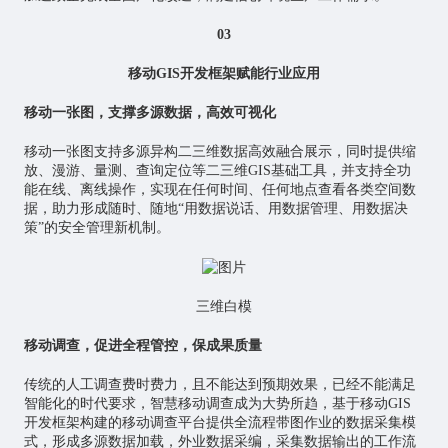
03
移动GIS开发框架赋能行业应用
移动一张图，支撑多源数据，高效可视化
移动一张图支持多源异构二三维数据高效融合展示，同时提供缩
放、漫游、量测、查询定位等二三维GIS基础工具，并支持全功
能在线、离线操作，实现在任何时间、任何地点查看各类空间数
据，助力形成随时、随地“用数据说话、用数据管理、用数据决
策”的安全管理新机制。
三维白模
移动调查，促进全程管控，保成果质量
传统的人工调查费时费力，且不能达到预期效果，已经不能满足
智能化的时代要求，智慧移动调查成为大势所趋，基于移动GIS
开发框架构建的移动调查平台提供全流程带图作业的数据采集模
式，形成多源数据加载，外业数据采编，采集数据输出的工作流