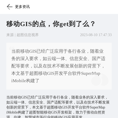
更多资讯
移动GIS的点，你get到了么？
来源 | 超图信息视界
2023-08-10 17:47:33
当前移动GIS已经广泛应用于各行各业，随着业
务的深入要求，如云端一体、信息安全、国产适
配等要求，以及在技术不断发展创新的背景下，
本文基于超图移动GIS开发平台软件SuperMap
iMobile构建了
当前移动GIS已经广泛应用于各行各业，随着业务的深入要求，
如云端一体、信息安全、国产适配等要求，以及在技术不断发展
创新的背景下，本文基于超图移动GIS开发平台软件SuperMap
iMobile构建了超图智能移动GIS开发框架，致力于推动自然资
源、住建、
智慧城市
等行业的移动GIS应用开发。