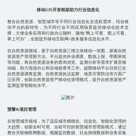
移动GIS开发框架助力行业信息化
整合自然资源、智慧城市等不同行业信息化全流程需求，结合移
动平台的新特性，为不同行业不同应用场景提供移动化技术支
撑，方便业务应用和行政办公随时、随地“网上可查、图上可看、
掌上可办”，全面提升移动互联网+政务服务信息化水平。
在自然资源领域，基于自然资源三维立体移动一张图，探索自然
资源资产管理新方法。平台提供外业调查、数据上报、带图审批
等功能，将自然资源业务的查询浏览、监测分析等需求扩展至移
动端，助力现场办公和实地核查等工作。超图移动平台目前已在
自然资源调查监测、自然资源执法监察、地质灾害防治等方面广
泛应用，创新自然资源资产移动化管理模式，提升自然资源资产
监测监管智能化水平。
预警&项目管理
在智慧城市领域，为了适应城市精细化、信息化、智能化管理的
大趋势，创新全时可用、全程可控的智慧城市管理新模式，通过
整合关联
物联网
数据、视频监控数据、社会舆情数据和业务采集