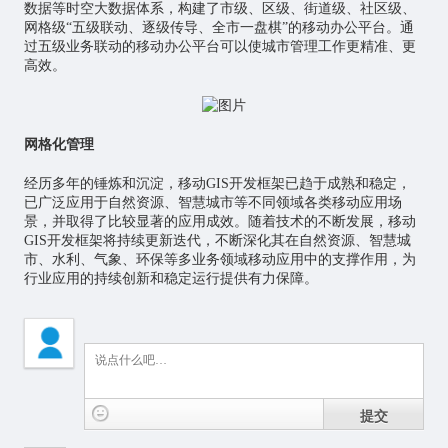
数据等时空大数据体系，构建了市级、区级、街道级、社区级、
网格级“五级联动、逐级传导、全市一盘棋”的移动办公平台。通
过五级业务联动的移动办公平台可以使城市管理工作更精准、更
高效。
网格化管理
经历多年的锤炼和沉淀，移动GIS开发框架已趋于成熟和稳定，
已广泛应用于自然资源、智慧城市等不同领域各类移动应用场
景，并取得了比较显著的应用成效。随着技术的不断发展，移动
GIS开发框架将持续更新迭代，不断深化其在自然资源、智慧城
市、水利、气象、环保等多业务领域移动应用中的支撑作用，为
行业应用的持续创新和稳定运行提供有力保障。
提交