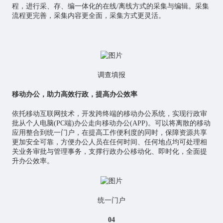
程，进行采、存、编一体化的在线/离线方式的采集与编辑。采集
流程更完善，采集内容更全面，采集方式更灵活。
调查填报
移动办公，助力高效行政，提高办公效率
依托移动互联网技术，开发跨终端的移动办公系统，实现行政审
批从个人电脑(PC端)办公走向移动办公(APP)。可以将离散的移动
应用整合到统一门户，在提高工作便利度的同时，保障资源共享
更加安全可靠，方便办公人员在任何时间、任何地点均可处理相
关业务审批与管理事务，支撑行政办公移动化、即时化，全面提
升办公效率。
统一门户
04