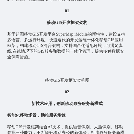
01
移动GIS开发框架架构
基于超图移动GIS开发平台SuperMap iMobile的新特性，建设支持
多语言、多运行环境、快速迭代的开发运维一体化移动GIS应用
框架，构建移动GIS混合架构，支持国产化适配环境，可满足离
线/在线情况下的GIS服务和数据的一体化管理，提供多种数据安
全保障措施。
移动GIS开发框架架构图
02
新技术应用，创新移动政务服务新模式
智能化移动场景，助推服务增速
移动GIS开发框架结合AI技术，提供语音识别、人脸识别、移动
签批三种能力，不断提升移动办公的新体验，打造政务服务新模