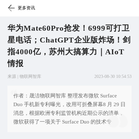
更多资讯
华为Mate60Pro抢发！6999可打卫
星电话；ChatGPT企业版炸场！剑
指4000亿，苏州大搞算力｜AIoT
情报
来源 | 物联网智库
2023-08-30 10:54:53
作者：晟洁物联网智库 整理发布微软 Surface
Duo 手机新专利曝光，改用可折叠屏幕8 月 29 日
消息，根据欧洲专利监管机构近期公示的清单，
微软获得了一项关于 Surface Duo 的技术专