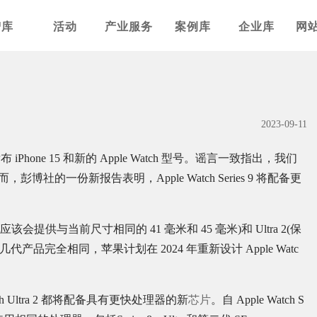
智库
活动
产业服务
案例库
企业库
网
2023-09-11
hone 15 和新的 Apple Watch 型号。谣言一致指出，我们
，彭博社的一份新报告表明，Apple Watch Series 9 将配备更
9(应该会提供与当前尺寸相同的 41 毫米和 45 毫米)和 Ultra 2(保
产品完全相同，苹果计划在 2024 年重新设计 Apple Watc
Watch Ultra 2 都将配备具有更快处理器的新
芯片
。自 Apple Watch S