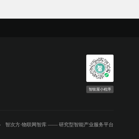
智吱屋小程序
智次方·物联网智库 ——
研究型智能产业服务平台