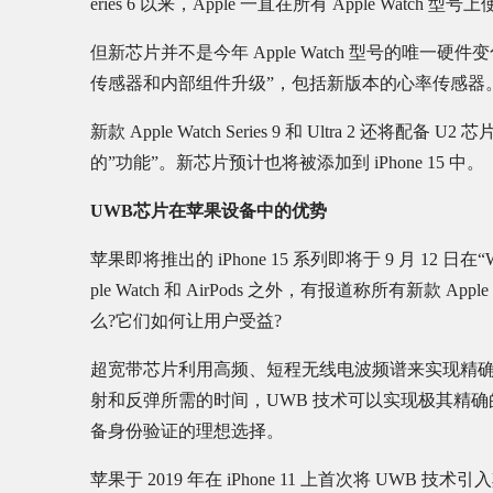
eries 6 以来，Apple 一直在所有 Apple Watch 
但新芯片并不是今年 Apple Watch 型号的唯
传感器和内部组件升级”，包括新版本的心率传感器
新款 Apple Watch Series 9 和 Ultra 2
的”功能”。新芯片预计也将被添加到 iPhone 15 中。
UWB芯片在苹果设备中的优势
苹果即将推出的 iPhone 15 系列即将于 9 月 12 日在
ple Watch 和 AirPods 之外，有报道称所有新款 A
么?它们如何让用户受益?
超宽带芯片利用高频、短程无线电波频谱来实现精
射和反弹所需的时间，UWB 技术可以实现极其精确
备身份验证的理想选择。
苹果于 2019 年在 iPhone 11 上首次将 UW