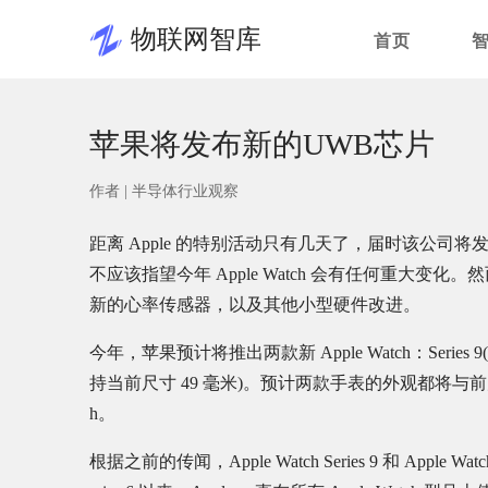
物联网智库
首页
苹果将发布新的UWB芯片
作者 |
半导体行业观察
距离 Apple 的特别活动只有几天了，届时该公司将发布 iP
不应该指望今年 Apple Watch 会有任何重大变化。然而
新的心率传感器，以及其他小型硬件改进。
今年，苹果预计将推出两款新 Apple Watch：Series 
持当前尺寸 49 毫米)。预计两款手表的外观都将与前几代
h。
根据之前的传闻，Apple Watch Series 9 和 Apple 