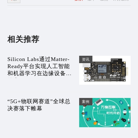
相关推荐
Silicon Labs通过Matter-
资讯
Ready平台实现人工智能
和机器学习在边缘设备上
的应用
“5G+物联网赛道”全球总
案例
决赛落下帷幕