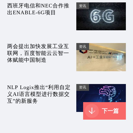
西班牙电信和NEC合作推
资讯
出ENABLE-6G项目
两会提出加快发展工业互
资讯
联网，百度智能云云智一
体赋能中国制造
NLP Logix推出“利用自定
资讯
义AI语言模型进行数据交
互”的新服务
下一篇