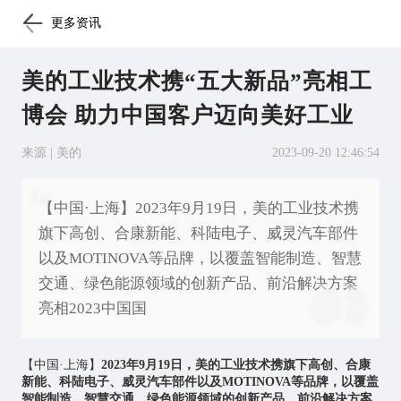
更多资讯
美的工业技术携“五大新品”亮相工
博会 助力中国客户迈向美好工业
来源 | 美的
2023-09-20 12:46:54
【中国·上海】2023年9月19日，美的工业技术携
旗下高创、合康新能、科陆电子、威灵汽车部件
以及MOTINOVA等品牌，以覆盖智能制造、智慧
交通、绿色能源领域的创新产品、前沿解决方案
亮相2023中国国
【中国·上海】
2023年9月19日，美的工业技术携旗下高创、合康
新能、科陆电子、威灵汽车部件以及MOTINOVA等品牌，以覆盖
智能制造、智慧交通、绿色能源领域的创新产品、前沿解决方案