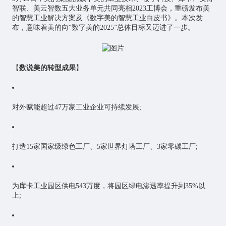
智联、美云智数五大业务单元共同亮相2023工博会，重磅发布美
的智慧工业解决方案及《数字美的智慧工业白皮书》。本次发
布，意味着美的向“数字美的2025”总体目标又迈进了一步。
【
数说美的转型成果
】
对外赋能超过47万家工业企业可持续发展;
打造15家国家级绿色工厂、5家世界灯塔工厂、3家零碳工厂;
为库卡工业园区供电543万度，将园区绿电渗透率提升到35%以
上;