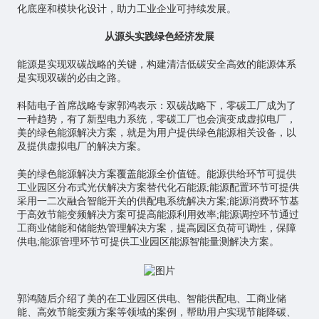
化底座和模块化设计，助力工业企业可持续发展。
从源头实践绿色经济发展
能源是实现双碳战略的关键，构建清洁低碳安全高效的能源体系
是实现双碳的必由之路。
科陆电子首席战略专家郭鸿表示：双碳战略下，零碳工厂成为了
一种趋势，有了新型电力系统，零碳工厂也会演变成虚拟电厂，
美的绿色能源解决方案，就是为用户提供绿色能源相关设备，以
及提供虚拟电厂的解决方案。
美的绿色能源解决方案覆盖能源全价值链。能源供给环节可提供
工业园区分布式光伏解决方案替代化石能源;能源配置环节可提供
采用一二次融合智能开关的供配电系统解决方案;能源消费环节基
于高效节能变频解决方案可提高能源利用效率;能源调控环节通过
工商业储能和储能热管理解决方案，提高园区负荷可调性，保障
供电;能源管理环节可提供工业园区能源智能量测解决方案。
郭鸿随后介绍了美的在工业园区供电、智能供配电、工商业储
能、高效节能变频方案等领域的案例，帮助用户实现节能降碳、