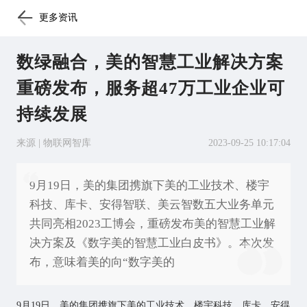
更多资讯
数绿融合，美的智慧工业解决方案
重磅发布，服务超47万工业企业可
持续发展
来源 | 物联网智库
2023-09-25 10:17:04
9月19日，美的集团携旗下美的工业技术、楼宇
科技、库卡、安得智联、美云智数五大业务单元
共同亮相2023工博会，重磅发布美的智慧工业解
决方案及《数字美的智慧工业白皮书》。本次发
布，意味着美的向“数字美的
9月19日，美的集团携旗下美的工业技术、楼宇科技、库卡、安得