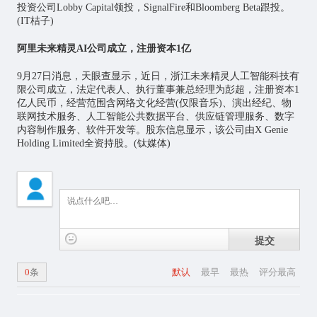
投资公司Lobby Capital领投，SignalFire和Bloomberg Beta跟投。
(IT桔子)
阿里未来精灵AI公司成立，注册资本1亿
9月27日消息，天眼查显示，近日，浙江未来精灵人工智能科技有
限公司成立，法定代表人、执行董事兼总经理为彭超，注册资本1
亿人民币，经营范围含网络文化经营(仅限音乐)、演出经纪、
物
联网
技术服务、人工智能公共数据平台、供应链管理服务、数字
内容制作服务、软件开发等。股东信息显示，该公司由X Genie
Holding Limited全资持股。(钛媒体)
提交
0
条
默认
最早
最热
评分最高