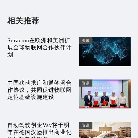
相关推荐
Soracom在欧洲和美洲扩
资讯
展全球物联网合作伙伴计
划
中国移动携广和通签署合
资讯
作协议，共同促进物联网
定位基础设施建设
自动驾驶创企Vay将于明
资讯
年在德国汉堡推出商业化