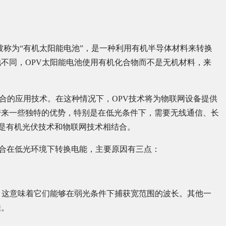
cs)的缩写，也被称为“有机太阳能电池”，是一种利用有机半导体材料来转换
不同，OPV太阳能电池使用有机化合物而不是无机材料，来
相结合的应用技术。在这种情况下，OPV技术将为物联网设备提供
带来一些独特的优势，特别是在低光条件下，需要无线通信、长
这次用的就是有机光伏技术和物联网技术相结合。
适合在低光环境下转换电能，主要原因有三点：
。这意味着它们能够在弱光条件下捕获宽范围的波长。其他一
佳。