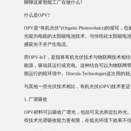
聊聊这家智能工厂在做什么?
什么是OPV?
OPV是“有机光伏”(Organic Photovoltai
光能为电能的太阳能电池技术。与传统硅太阳能电池
捕获光子并产生电流。
而OPV-IoT，是指将有机光伏技术与物联网技术
能源，驱动其运行或充电。这种结合可以为物联网
期运行的暗环境中。Dracula Technologies
与其他一些光伏技术相比，有机光伏(OPV)技术更
1. 广谱吸收
OPV材料可以吸收广谱光，包括可见光和近红外光
些技术光谱吸收能力更有限，在低光环境下效果不