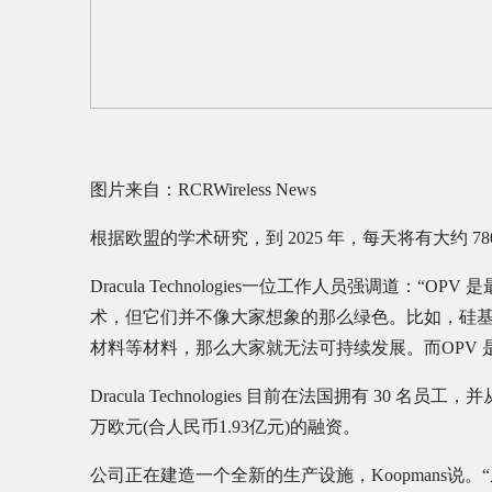
图片来自：RCRWireless News
根据欧盟的学术研究，到 2025 年，每天将有大约 
Dracula Technologies一位工作人员强调道
术，但它们并不像大家想象的那么绿色。比如，硅
材料等材料，那么大家就无法可持续发展。而OPV 
Dracula Technologies 目前在法国拥有 30 名员
万欧元(合人民币1.93亿元)的融资。
公司正在建造一个全新的生产设施，Koopmans说。“