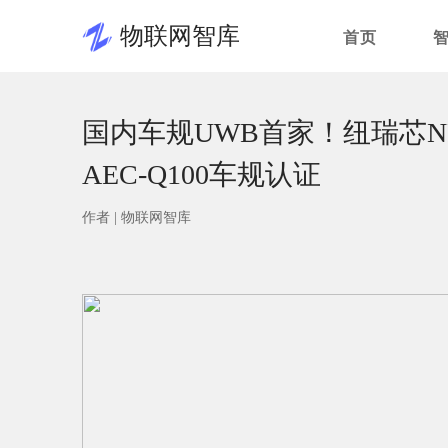
物联网智库
首页
国内车规UWB首家！纽瑞芯NR
AEC-Q100车规认证
作者 |
物联网智库