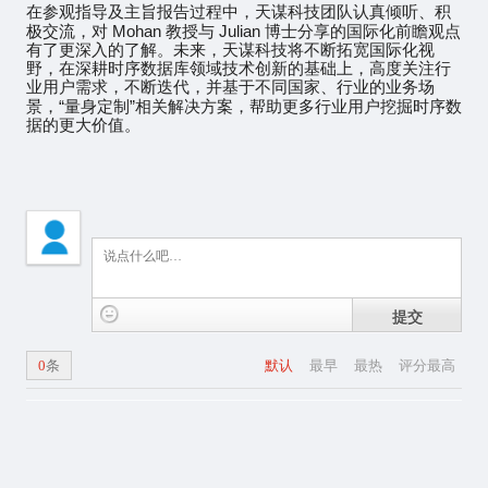
在参观指导及主旨报告过程中，天谋科技团队认真倾听、积
Mohan
Julian
极交流，对
教授与
博士分享的国际化前瞻观点
有了更深入的了解。未来，天谋科技将不断拓宽国际化视
野，在深耕时序数据库领域技术创新的基础上，高度关注行
业用户需求，不断迭代，并基于不同国家、行业的业务场
“
”
景，
量身定制
相关解决方案，帮助更多行业用户挖掘时序数
据的更大价值。
提交
0
条
默认
最早
最热
评分最高