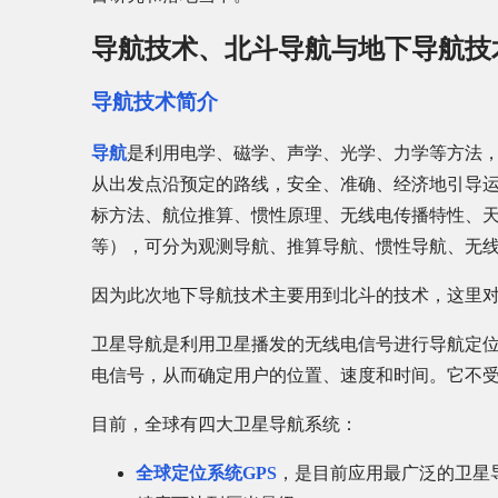
导航技术、北斗导航与地下导航技
导航技术简介
导航
是利用电学、磁学、声学、光学、力学等方法
从出发点沿预定的路线，安全、准确、经济地引导
标方法、航位推算、惯性原理、无线电传播特性、
等），可分为观测导航、推算导航、惯性导航、无
因为此次地下导航技术主要用到北斗的技术，这里
卫星导航是利用卫星播发的无线电信号进行导航定
电信号，从而确定用户的位置、速度和时间。它不
目前，全球有四大卫星导航系统：
全球定位系统GPS
，是目前应用最广泛的卫星导