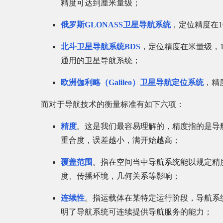
精度可达到厘米量级；
俄罗斯GLONASS卫星导航系统
，定位精度在1
北斗卫星导航系统BDS
，定位精度在米量级，1
通用的卫星导航系统；
欧洲伽利略（Galileo）卫星导航定位系统
，精
而对于导航技术的衡量标准有如下六项：
精度
。这是我们最容易理解的，精度指的是导
重合度，误差越小，满开始越高；
覆盖范围
。指在空间当中导航系统能以规定精
度、传播环境，几何关系等影响；
连续性
。指运载体在某特定运行阶段，导航系
明了导航系统可连续提供导航服务的能力；