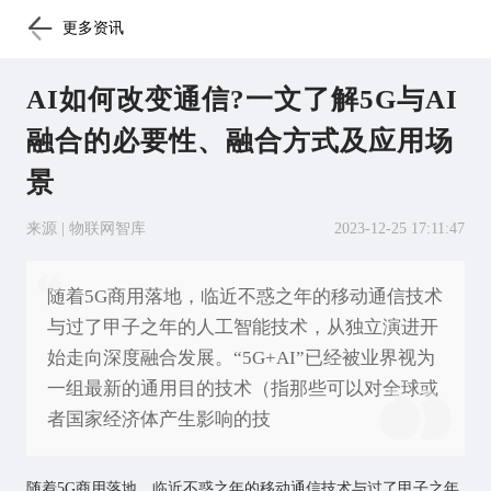
更多资讯
AI如何改变通信?一文了解5G与AI
融合的必要性、融合方式及应用场
景
来源 | 物联网智库
2023-12-25 17:11:47
随着5G商用落地，临近不惑之年的移动通信技术
与过了甲子之年的人工智能技术，从独立演进开
始走向深度融合发展。“5G+AI”已经被业界视为
一组最新的通用目的技术（指那些可以对全球或
者国家经济体产生影响的技
随着5G商用落地，临近不惑之年的移动通信技术与过了甲子之年