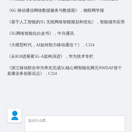
《6G 移动通信网络数据服务与数据面》，物联网学报
《基于人工智能的5G 无线网络智能规划和优化》，智能城市应用
《5G网络智能化白皮书》，中兴通讯
《大模型时代，AI如何助力移动通信？》，C114
《从R18进展看5G-A架构演进》，华为技术专栏
《浙江移动联合华为率先完成5G核心网智能化网元NWDAF首个
直播业务创新试点》，C114