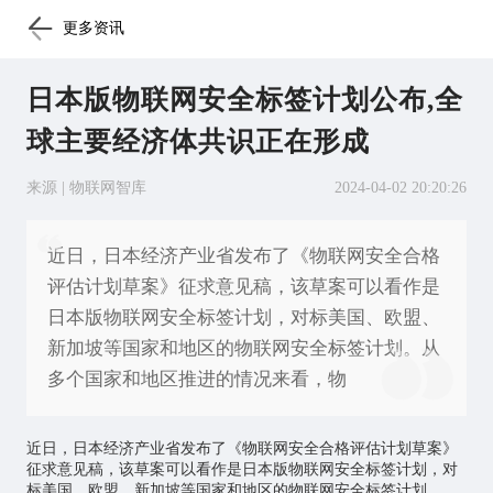
更多资讯
日本版物联网安全标签计划公布,全
球主要经济体共识正在形成
来源 | 物联网智库
2024-04-02 20:20:26
近日，日本经济产业省发布了《物联网安全合格
评估计划草案》征求意见稿，该草案可以看作是
日本版物联网安全标签计划，对标美国、欧盟、
新加坡等国家和地区的物联网安全标签计划。从
多个国家和地区推进的情况来看，物
近日，日本经济产业省发布了《
物联网
安全合格评估计划草案》
征求意见稿，该草案可以看作是日本版物联网安全标签计划，对
标美国、欧盟、新加坡等国家和地区的物联网安全标签计划。