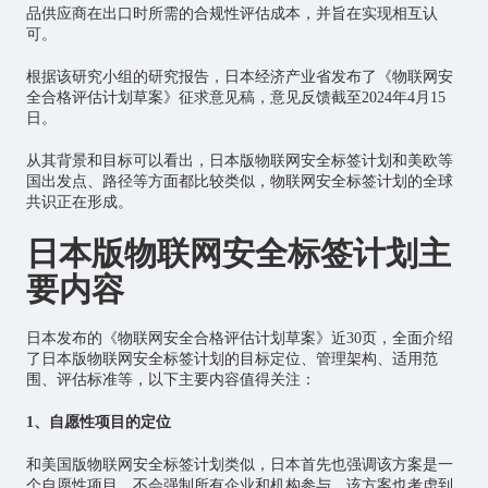
品供应商在出口时所需的合规性评估成本，并旨在实现相互认
可。
根据该研究小组的研究报告，日本经济产业省发布了《物联网安
全合格评估计划草案》征求意见稿，意见反馈截至2024年4月15
日。
从其背景和目标可以看出，日本版物联网安全标签计划和美欧等
国出发点、路径等方面都比较类似，物联网安全标签计划的全球
共识正在形成。
日本版物联网安全标签计划主
要内容
日本发布的《物联网安全合格评估计划草案》近30页，全面介绍
了日本版物联网安全标签计划的目标定位、管理架构、适用范
围、评估标准等，以下主要内容值得关注：
1、自愿性项目的定位
和美国版物联网安全标签计划类似，日本首先也强调该方案是一
个自愿性项目，不会强制所有企业和机构参与。该方案也考虑到