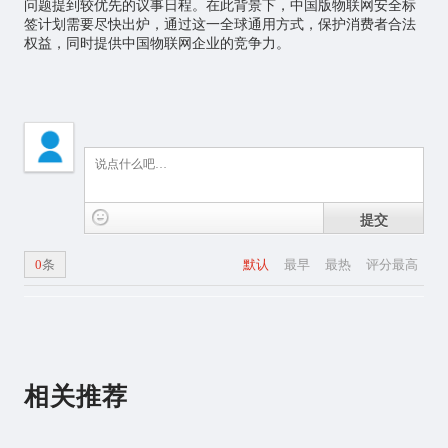
问题提到较优先的议事日程。在此背景下，中国版物联网安全标
签计划需要尽快出炉，通过这一全球通用方式，保护消费者合法
权益，同时提供中国物联网企业的竞争力。
提交
0
条
默认
最早
最热
评分最高
相关推荐