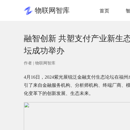
物联网智库
首页
融智创新 共塑支付产业新生态 
坛成功举办
作者 |
物联网智库
4月16日，2024紫光展锐泛金融支付生态论坛在福
引了来自金融服务机构、分析师机构、终端厂商、
化变革下的创新发展、生态未来。