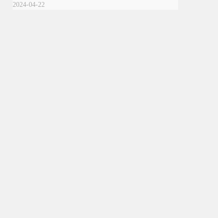
2024-04-22