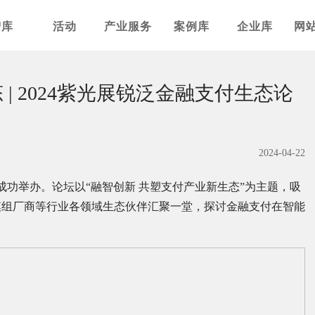
智库
活动
产业服务
案例库
企业库
网
| 2024紫光展锐泛金融支付生态论
2024-04-22
州成功举办。论坛以“融智创新 共塑支付产业新生态”为主题，吸
模组厂商等行业各领域生态伙伴汇聚一堂，探讨金融支付在智能