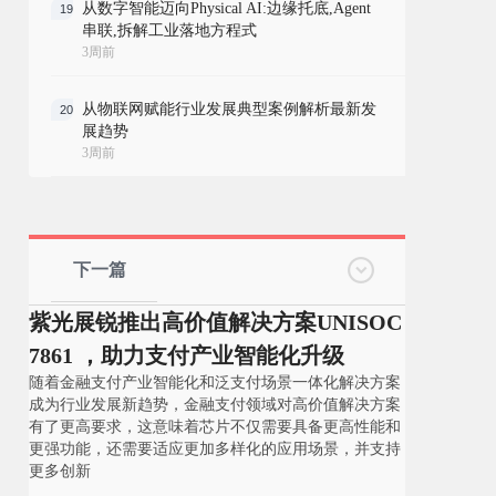
从数字智能迈向Physical AI:边缘托底,Agent
19
串联,拆解工业落地方程式
3周前
从物联网赋能行业发展典型案例解析最新发
20
展趋势
3周前
下一篇
紫光展锐推出高价值解决方案UNISOC
7861 ，助力支付产业智能化升级
随着金融支付产业智能化和泛支付场景一体化解决方案
成为行业发展新趋势，金融支付领域对高价值解决方案
有了更高要求，这意味着芯片不仅需要具备更高性能和
更强功能，还需要适应更加多样化的应用场景，并支持
更多创新