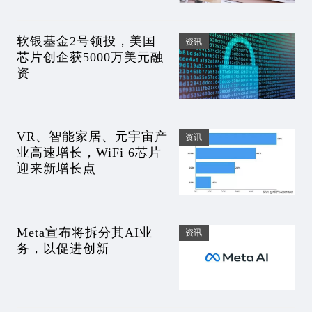
软银基金2号领投，美国
资讯
芯片创企获5000万美元融
资
VR、智能家居、元宇宙产
资讯
业高速增长，WiFi 6芯片
迎来新增长点
Meta宣布将拆分其AI业
资讯
务，以促进创新