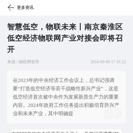
更多资讯
智慧低空，物联未来丨南京秦淮区
低空经济物联网产业对接会即将召
开
来源 | 物联网智库
2024-09-09 17:16:22
在2023年的中央经济工作会议上，总书记强调
要“打造低空经济等若干战略性新兴产业”，这是
低空经济首次被中央作为发展新质生产力的重要
内容。2024年政府工作任务提出积极培育新兴产
业和未来产业，其中明确提