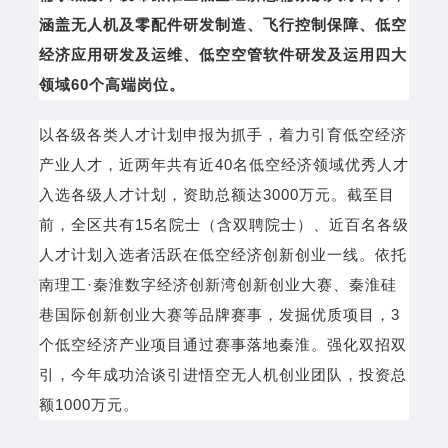
涵盖无人机及零配件研发制造、飞行控制保障、低空
经济应用研发及运维、低空空管软件研发及运用四大
领域60个高端岗位。
以各级各类人才计划申报为抓手，着力引育低空经济
产业人才，近两年共有近40名低空经济领域优秀人才
入选各级人才计划，资助总额达3000万元。截至目
前，全区共有15名院士（含双聘院士）、近百名各级
人才计划入选者活跃在低空经济创新创业一线。依托
南理工·秦淮数字经济创新湾创新创业大赛、秦淮硅
巷国际创新创业大赛等品牌赛事，发掘优质项目，3
个低空经济产业项目通过赛事落地秦淮。强化双招双
引，今年成功洽谈引进悟空无人机创业团队，投资总
额1000万元。