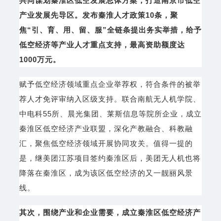
共同谋划秦淮区低空发展总体方案，打造南京市低空
产业发展先导区。发布秦淮人才政策10条，聚
焦“引、育、用、留、服”全链条提出务实举措，给予
低空经济等产业人才重点支持，最高资助额度达
1000万元。
赋予低空经济领域重点企业举荐权，符合条件的被举
荐人才免评审纳入区级支持。联合南航无人机学院、
中电科55所、晨光集团、莱斯信息等院所企业，成立
秦淮区低空经济产业联盟，深化产教融合、科教融
汇，聚焦低空经济领域开展协同攻关。值得一提的
是，继美团江苏项目签约秦淮区后，美团无人机也将
降落在秦淮区，成为该区低空经济的又一靓丽风景
线。
其次，围绕产业和企业需要，成立秦淮区低空经济产