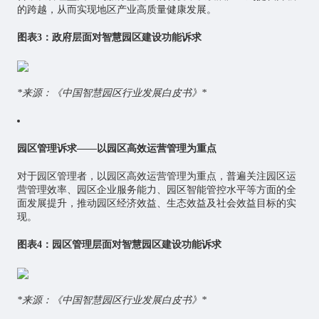
的跨越，从而实现地区产业高质量健康发展。
图表3：政府层面对智慧园区建设功能诉求
*来源：《中国智慧园区行业发展白皮书》*
园区管理诉求——以园区高效运营管理为重点
对于园区管理者，以园区高效运营管理为重点，普遍关注园区运
营管理效率、园区企业服务能力、园区智能管控水平等方面的全
面发展提升，推动园区经济效益、生态效益及社会效益目标的实
现。
图表4：园区管理层面对智慧园区建设功能诉求
*来源：《中国智慧园区行业发展白皮书》*