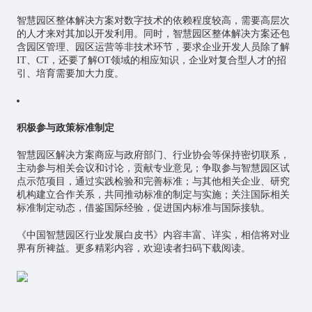
智慧园区整体解决方案对数字技术的依赖程度较高，需要高层次
的人才来对其加以开发利用。同时，智慧园区整体解决方案还包
含园区管理、园区运营等非技术环节，要求企业开发人员除了解
IT、CT，还要了解OT领域的相应知识，企业对复合型人才的招
引、培育需要加大力度。
积极参与政策标准制定
智慧园区解决方案商应与政府部门、行业协会等保持密切联系，
主动参与相关会议和讨论，贡献专业意见；争取参与智慧园区试
点示范项目，通过实践检验和完善标准；与其他相关企业、研究
机构建立合作关系，共同推动标准的制定与实施；关注国际相关
标准制定动态，借鉴国际经验，促进国内标准与国际接轨。
《中国智慧园区行业发展白皮书》内容丰富、详实，相信将对业
界有所裨益。更多精彩内容，欢迎读者扫码下载阅读。