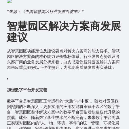
*来源：《中国智慧园区行业发展白皮书》*
智慧园区解决方案商发展
建议
从智慧园区功能定位及建设要点对解决方案商的能力要求、智慧
园区解决方案商的核心能力评价指标体系、行业发展态势以及各
头部厂商的业务发展分析来看，白皮书建议智慧园区解决方案商
未来应重点做好以下优化提升，为实现高质量发展夯实基础：
加强数字平台开发完善
数字平台是智慧园区正常运行的“大脑”与“中枢”。随着对园区数
据挖掘的不断深入，更多实用的应用功能将承载于园区的数字平
台，智慧园区整体解决方案中的数字平台面临着快速迭代升级的
挑战。此外，随着数字李生技术的不断完善，未来数字平台将真
正实现对园区内的“人、物、环境、事件”的统一管理、可视化展
现、工作协同、安全保障等具体服务，这又再进一步要求加强数