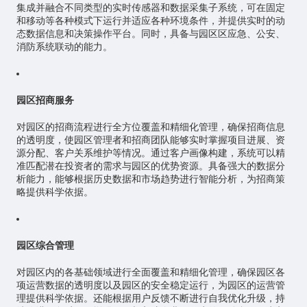
集成并融合不同类型的实时传感器和数据采集子系统，可在固定
和移动等各种模式下运行并适应各种环境条件，并提供实时的动
态数据信息和决策操作平台。同时，具备与园区区应急、公安、
消防系统联动的能力。
园区招商服务
对园区的招商流程进行全方位覆盖和精细化管理，确保招商信息
的透明度，使园区管理者和招商团队能够实时掌握项目进展、资
源分配、客户关系维护等情况。通过客户画像构建，系统可以精
准匹配潜在投资者的需求与园区的优势资源。具备强大的数据分
析能力，能够根据历史数据和市场趋势进行智能分析，为招商策
略提供科学依据。
园区综合管理
对园区内的各基础领域进行全面覆盖和精细化管理，确保园区各
项运营数据的透明度以及园区的安全稳定运行，为园区的运营管
理提供科学依据。还能根据用户反馈不断进行自我优化升级，持