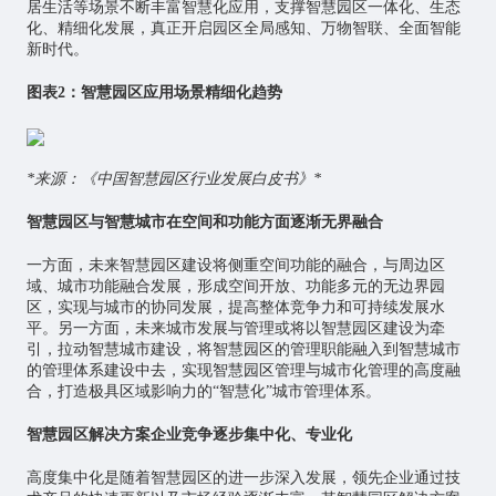
居生活等场景不断丰富智慧化应用，支撑智慧园区一体化、生态
化、精细化发展，真正开启园区全局感知、万物智联、全面智能
新时代。
图表2：智慧园区应用场景精细化趋势
*来源：《中国智慧园区行业发展白皮书》*
智慧园区与智慧城市在空间和功能方面逐渐无界融合
一方面，未来智慧园区建设将侧重空间功能的融合，与周边区
域、城市功能融合发展，形成空间开放、功能多元的无边界园
区，实现与城市的协同发展，提高整体竞争力和可持续发展水
平。另一方面，未来城市发展与管理或将以智慧园区建设为牵
引，拉动
智慧城市
建设，将智慧园区的管理职能融入到智慧城市
的管理体系建设中去，实现智慧园区管理与城市化管理的高度融
合，打造极具区域影响力的“智慧化”城市管理体系。
智慧园区解决方案企业竞争逐步集中化、专业化
高度集中化是随着智慧园区的进一步深入发展，领先企业通过技