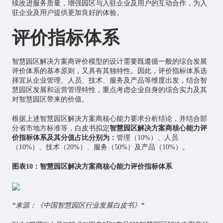
续改进服务质量，增强园区与入驻企业及用户的互动合作，为入
驻企业及用户提供更加良好的体验。
评价指标体系
智慧园区解决方案商评价模型的设计需要既遵循一般的综合发展
评价体系的基本原则，又具有其独特性。因此，评价指标体系选
择宜从企业管理、人员、技术、服务及产品等维度出发，结合智
慧园区发展和运营管理特性，重点考虑企业自身的综合实力及其
对智慧园区带来的价值。
根据上述智慧园区解决方案商核心能力要求分析结论，并结合部
分省市地方标准等，白皮书拟定
智慧园区解决方案商核心能力评
价指标体系及其分值占比分别为：
管理（10%）、人员
（10%）、技术（20%）、服务（50%）及产品（10%）。
图表10：智慧园区解决方案商核心能力评价指标体系
*来源：《中国智慧园区行业发展白皮书》*