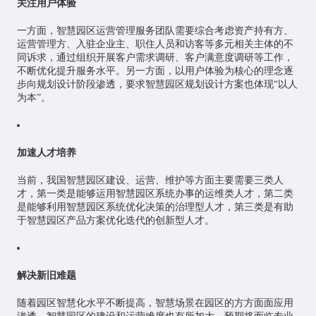
关注
用户体验
一方面，智慧园区运营管理服务团队需要综合考虑资产持有方、
运营管理方、入驻企业主、职住人员和访客等多元相关主体的不
同诉求，通过组织开展客户需求调研、客户满意度调研等工作，
不断优化提升服务水平。另一方面，以用户体验为核心的理念逐
步向规划设计阶段渗透，要求智慧园区规划设计方案也体现“以人
为本”。
加速人才培养
当前，我国智慧园区建设、运营、维护等方面主要需要三类人
才，第一类是能够运用智慧园区系统办事的运维类人才，第二类
是能够利用智慧园区系统优化决策的治理型人才，第三类是有助
于智慧园区产品方案优化迭代的创新型人才。
解决新旧难题
随着园区智慧化水平不断提高，智慧场景在园区的方方面面应用