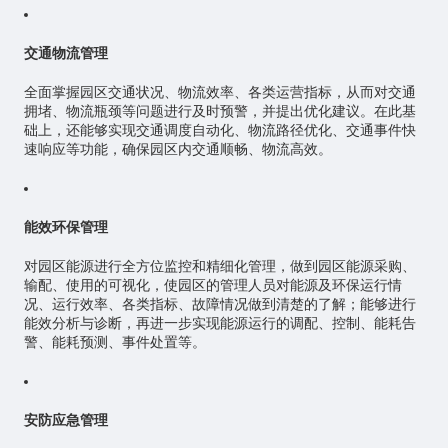
交通物流管理
全面掌握园区交通状况、物流效率、各类运营指标，从而对交通
拥堵、物流瓶颈等问题进行及时预警，并提出优化建议。在此基
础上，还能够实现交通调度自动化、物流路径优化、交通事件快
速响应等功能，确保园区内交通顺畅、物流高效。
能效环保管理
对园区能源进行全方位监控和精细化管理，做到园区能源采购、
输配、使用的可视化，使园区的管理人员对能源及环保运行情
况、运行效率、各类指标、故障情况做到清楚的了解；能够进行
能效分析与诊断，再进一步实现能源运行的调配、控制、能耗告
警、能耗预测、事件处置等。
安防应急管理