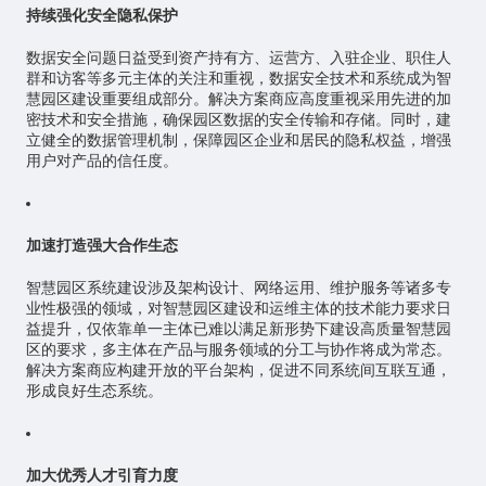
持续强化安全隐私保护
数据安全问题日益受到资产持有方、运营方、入驻企业、职住人
群和访客等多元主体的关注和重视，数据安全技术和系统成为智
慧园区建设重要组成部分。解决方案商应高度重视采用先进的加
密技术和安全措施，确保园区数据的安全传输和存储。同时，建
立健全的数据管理机制，保障园区企业和居民的隐私权益，增强
用户对产品的信任度。
加速打造强大合作生态
智慧园区系统建设涉及架构设计、网络运用、维护服务等诸多专
业性极强的领域，对智慧园区建设和运维主体的技术能力要求日
益提升，仅依靠单一主体已难以满足新形势下建设高质量智慧园
区的要求，多主体在产品与服务领域的分工与协作将成为常态。
解决方案商应构建开放的平台架构，促进不同系统间互联互通，
形成良好生态系统。
加大优秀人才引育力度