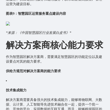
运营为建设目标。
图表9：智慧园区运营服务重点建设内容
*来源：《中国智慧园区行业发展白皮书》*
解决方案商核心能力要求
作为智慧园区解决方案商，需要满足智慧园区的功能定位以及建
设要点对其的能力要求。
供给方规范对解决方案商的能力要求
技术集成能力
解决方案商需要具备强大的技术集成能力，能够将
物联网
、大数
据、云计算、
人工智能
等先进技术融合在一起，提供一个统一
的、开放的平台，实现数据的互联互通。而且，能够根据园区的