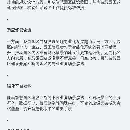
落地的规划设计方案，形成智慧园区建设蓝图，并为智慧园区的
建设部署、软硬件采购等工作提供标准依据。
适应场景渗透
一方面，我国园区自身发展呈现专业化发展趋势；另一方面，园
区内部个人、企业、园区管理者对于智能化系统的要求不断提
升，推动园区内各类智能化场景的建设往更加精细化、定制化的
方向发展，智慧园区建设发展不断完善、日益成熟，目前智慧园
区建设开始不断向园区内专业业务场景渗透。
强化平台功能
随着智慧园区建设不断向不同业务场景渗透，不同场景下的业务
壁垒、数据壁垒、管理割裂等问题突出，平台的建设完善成为突
破壁垒、提升智慧化水平的重要手段。