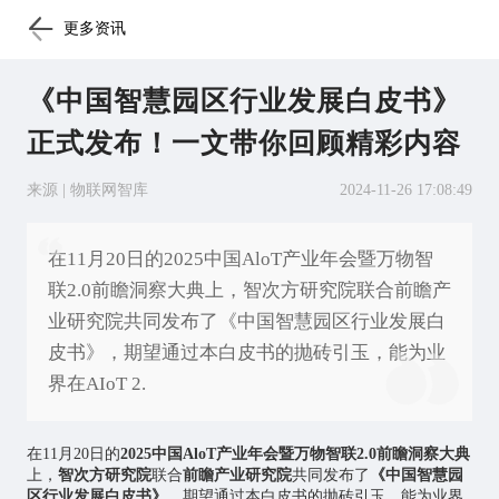
更多资讯
《中国智慧园区行业发展白皮书》
正式发布！一文带你回顾精彩内容
来源 | 物联网智库
2024-11-26 17:08:49
在11月20日的2025中国AloT产业年会暨万物智
联2.0前瞻洞察大典上，智次方研究院联合前瞻产
业研究院共同发布了《中国智慧园区行业发展白
皮书》，期望通过本白皮书的抛砖引玉，能为业
界在AIoT 2.
在11月20日的
2025中国AloT产业年会暨万物智联2.0前瞻洞察大典
上，
智次方研究院
联合
前瞻产业研究院
共同发布了
《中国智慧园
区行业发展白皮书》
，期望通过本白皮书的抛砖引玉，能为业界