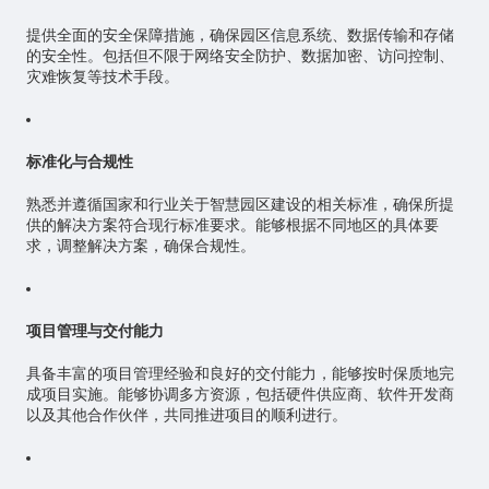
提供全面的安全保障措施，确保园区信息系统、数据传输和存储
的安全性。包括但不限于网络安全防护、数据加密、访问控制、
灾难恢复等技术手段。
标准化与合规性
熟悉并遵循国家和行业关于智慧园区建设的相关标准，确保所提
供的解决方案符合现行标准要求。能够根据不同地区的具体要
求，调整解决方案，确保合规性。
项目管理与交付能力
具备丰富的项目管理经验和良好的交付能力，能够按时保质地完
成项目实施。能够协调多方资源，包括硬件供应商、软件开发商
以及其他合作伙伴，共同推进项目的顺利进行。