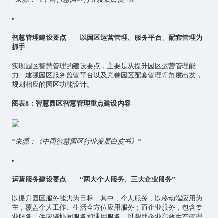
智慧管理建设要点——以园区运营管理、服务平台、配套管理为
抓手
实现园区智慧管理的建设要点，主要是从提升园区运营管理能
力、建强园区服务监管平台以及完善园区配套管理等角度出发，
规划相应的园区功能设计。
图表8：智慧园区智慧管理重点建设内容
*来源：《中国智慧园区行业发展白皮书》*
运营服务建设要点——“两大个人服务、三大企业服务”
以提升园区服务能力为目标，其中，个人服务，以移动端应用为
主，覆盖个人工作、生活全方位应用服务；而企业服务，包含专
业服务、供应链协同服务和通用服务，以帮助企业高效生产管理