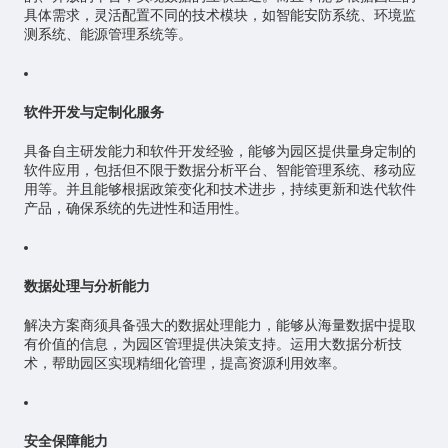
具体需求，灵活配置不同的技术模块，如智能安防系统、环境监
测系统、能源管理系统等。
软件开发与定制化服务
具备自主研发能力和软件开发经验，能够为园区提供量身定制的
软件应用，包括但不限于数据分析平台、智能管理系统、移动应
用等。并且能够根据政策变化和技术进步，持续更新和迭代软件
产品，确保系统的先进性和适用性。
数据处理与分析能力
解决方案商须具备强大的数据处理能力，能够从海量数据中提取
有价值的信息，为园区管理提供决策支持。运用大数据分析技
术，帮助园区实现精细化管理，提高资源利用效率。
安全保障能力