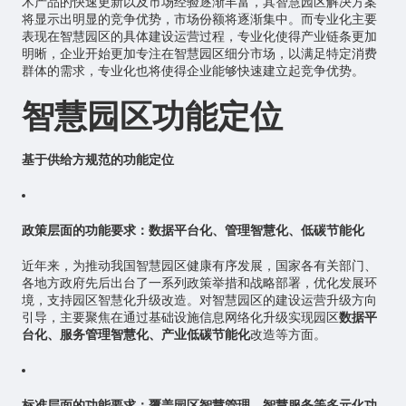
术产品的快速更新以及市场经验逐渐丰富，其智慧园区解决方案
将显示出明显的竞争优势，市场份额将逐渐集中。而专业化主要
表现在智慧园区的具体建设运营过程，专业化使得产业链条更加
明晰，企业开始更加专注在智慧园区细分市场，以满足特定消费
群体的需求，专业化也将使得企业能够快速建立起竞争优势。
智慧园区功能定位
基于供给方规范的功能定位
政策层面的功能要求：数据平台化、管理智慧化、低碳节能化
近年来，为推动我国智慧园区健康有序发展，国家各有关部门、
各地方政府先后出台了一系列政策举措和战略部署，优化发展环
境，支持园区智慧化升级改造。对智慧园区的建设运营升级方向
引导，主要聚焦在通过基础设施信息网络化升级实现园区
数据平
台化、服务管理智慧化、产业低碳节能化
改造等方面。
标准层面的功能要求：覆盖园区智慧管理、智慧服务等多元化功