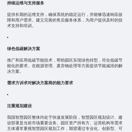
持续运维与支持服务
提供长期的运维支持，确保系统的稳定运行，并能够迅速响应故
障和用户需求。建立完善的售后服务体系，为用户提供及时的技
术支持和培训。
绿色低碳解决方案
推广和应用低碳节能技术，帮助园区实现绿色转型，符合低碳节
能化的要求。在能源管理、废弃物处理等方面提供节能减排的解
决方案。
需求方诉求对解决方案商的能力要求
注重规划建设
我国智慧园区整体尚处于快速发展阶段，智慧园区规划设计、建
设部署是当前市场重要业务。园区资产持有方、运营机构等需求
主体通常重视智慧园区规划工作，期望通过专业化、创新型、可