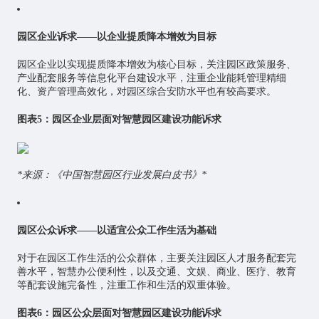
园区企业诉求——以企业提质降本增效为目标
园区企业以实现提质降本增效为核心目标，关注园区政策服务、
产业配套服务等信息化平台建设水平，注重企业能耗管理精细
化、资产管理高效化，对园区综合安防水平也有较高要求。
图表5：园区企业层面对智慧园区建设功能诉求
*来源：《中国智慧园区行业发展白皮书》*
园区公众诉求——以适宜公众工作生活为基础
对于在园区工作生活的公众群体，主要关注园区人才服务配套完
善水平，智慧办公便利性，以及交通、文娱、商业、医疗、教育
等配套设施完备性，注重工作和生活的双重体验。
图表6：园区公众层面对智慧园区建设功能诉求