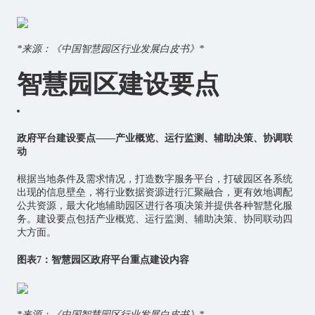
*来源：《中国智慧园区行业发展白皮书》*
智慧园区建设要点
政府平台建设要点——产业概览、运行监测、辅助决策、协调联
动
根据当地条件及需求情况，打造数字服务平台，打破园区各系统
出现的信息壁垒，将行业数据资源进行汇聚融合，更有效地调配
公共资源，最大化地辅助园区进行各项决策并提供各种智慧化服
务。建设要点包括产业概览、运行监测、辅助决策、协同联动四
大方面。
图表7：智慧园区政府平台重点建设内容
*来源：《中国智慧园区行业发展白皮书》*