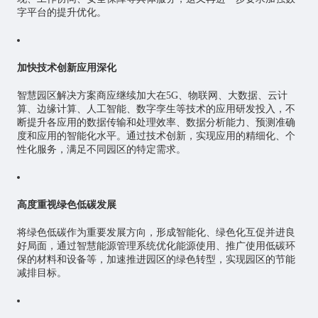
字平台的提升优化。
加快技术创新应用深化
智慧园区解决方案商应继续加大在5G、物联网、大数据、云计
算、边缘计算、人工智能、
数字孪生
等技术的应用研发投入，不
断提升各应用的数据传输和处理效率、数据分析能力、预测准确
度和应用的智能化水平。通过技术创新，实现应用的精细化、个
性化服务，满足不同园区的特定需求。
高度重视绿色低碳发展
将绿色低碳作为重要发展方向，形成智能化、绿色化互促并进良
好局面，通过智慧能源管理系统优化能源使用、推广使用低碳环
保的材料和设备等，加速推进园区的绿色转型，实现园区的节能
减排目标。