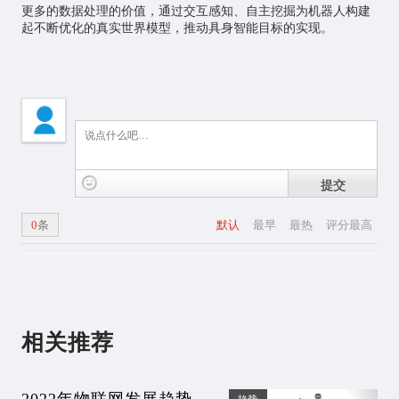
更多的数据处理的价值，通过交互感知、自主挖掘为机器人构建
起不断优化的真实世界模型，推动具身智能目标的实现。
提交
0
条
默认
最早
最热
评分最高
相关推荐