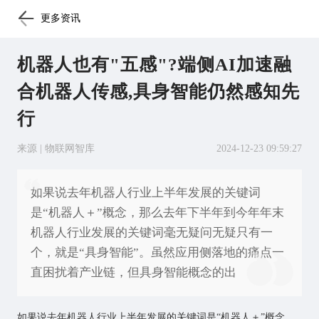
更多资讯
机器人也有"五感"?端侧AI加速融
合机器人传感,具身智能仍然感知先
行
来源 | 物联网智库
2024-12-23 09:59:27
如果说去年机器人行业上半年发展的关键词
是“机器人＋”概念，那么去年下半年到今年年末
机器人行业发展的关键词毫无疑问无疑只有一
个，就是“具身智能”。虽然应用侧落地的痛点一
直困扰着产业链，但具身智能概念的出
如果说去年机器人行业上半年发展的关键词是“机器人＋”概念，