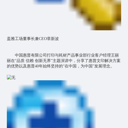
盖雅工场董事长兼CEO章新波
中国惠普有限公司打印与耗材产品事业部行业客户经理王丽
丽在“品质 信赖 创新无界”主题演讲中，分享了惠普文印解决方案
的优势以及惠普40年始终坚持的“在中国，为中国”发展理念。