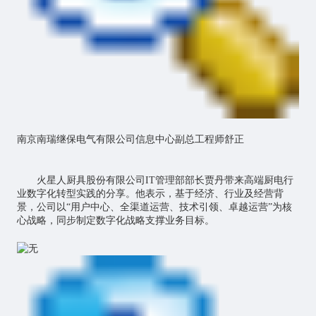
南京南瑞继保电气有限公司信息中心副总工程师舒正
火星人厨具股份有限公司IT管理部部长贾丹带来高端厨电行
业数字化转型实践的分享。他表示，基于经济、行业及经营背
景，公司以“用户中心、全渠道运营、技术引领、卓越运营”为核
心战略，同步制定数字化战略支撑业务目标。