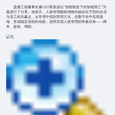
盖雅工场董事长兼CEO章新波以“智能制造下的智能用工”为
题进行了分享。他表示，人效管理赋能增效的秘诀在于找到企业
与员工的共赢点，从常理中找到管理方法，在数字化中实现落
地，形成稳定强劲的动能，进而实现人效管理的终极目标——降
本、提效、增能。