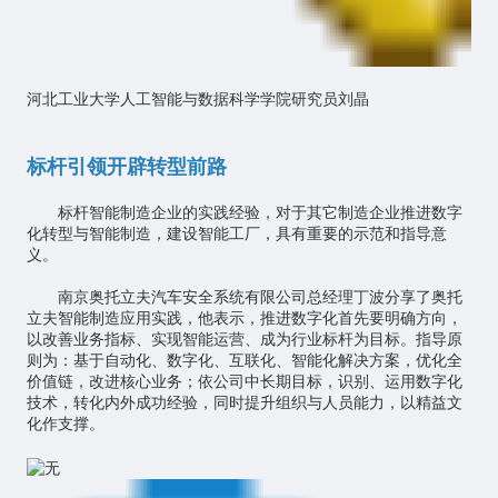
河北工业大学人工智能与数据科学学院研究员刘晶
标杆引领开辟转型前路
标杆智能制造企业的实践经验，对于其它制造企业推进数字
化转型与智能制造，建设智能工厂，具有重要的示范和指导意
义。
南京奥托立夫汽车安全系统有限公司总经理丁波分享了奥托
立夫智能制造应用实践，他表示，推进数字化首先要明确方向，
以改善业务指标、实现智能运营、成为行业标杆为目标。指导原
则为：基于自动化、数字化、互联化、智能化解决方案，优化全
价值链，改进核心业务；依公司中长期目标，识别、运用数字化
技术，转化内外成功经验，同时提升组织与人员能力，以精益文
化作支撑。