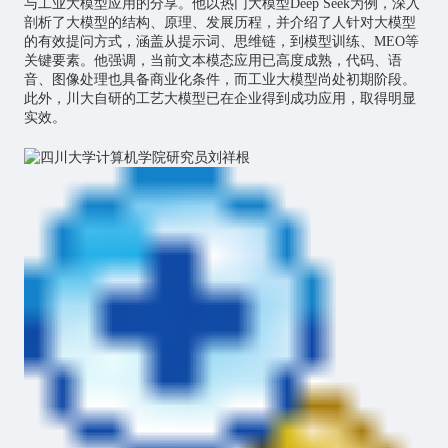
与工业大模型应用的分享。他以热门大模型Deep Seek为例，深入
剖析了大模型的结构、原理、发展历程，并介绍了人针对大模型
的有效提问方式，涵盖从提示词、思维链，到模型训练、MEO等
关键要素。他强调，当前文本模态应用已高度成熟，代码、语
音、图像处理也具备商业化条件，而工业大模型尚处初期阶段。
此外，川大自研的工艺大模型已在企业得到成功应用，取得明显
实效。