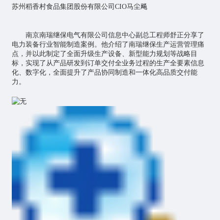
苏州稻香村食品集团股份有限公司CIO马尘飚
南京南瑞继保电气有限公司信息中心副总工程师舒正分享了
电力装备行业智能制造案例。他介绍了南瑞继保生产运营管理痛
点，并以此制定了全面升级生产设备、新型能力规划等战略目
标，实现了从产品研发到订单交付全业务过程的生产全要素信息
化、数字化，全面提升了产品协同制造和一体化高品质交付能
力。