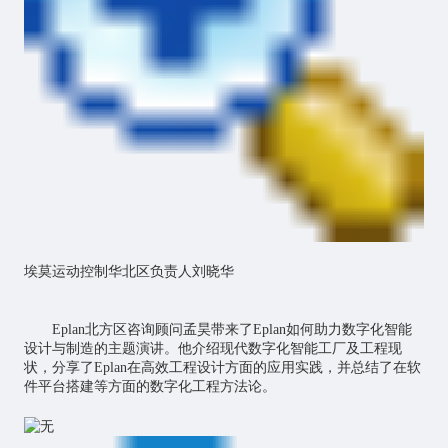
埃莫运动控制华北区负责人刘晓华
Eplan北方区咨询顾问孟昊带来了Eplan如何助力数字化智能
设计与制造的主题演讲。他介绍现代数字化智能工厂及工程现
状，分享了Eplan在高效工程设计方面的应用实践，并总结了在软
件平台搭建等方面的数字化工程方法论。