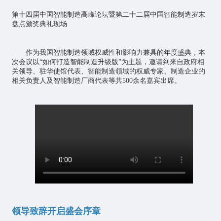
第十四届中国智能制造高峰论坛暨第二十二届中国智能制造岁末
盘点颁奖典礼现场
作为我国智能制造领域权威性和影响力兼具的年度盛典，本
次会议以“如何打造智能制造升级版”为主题，邀请到来自政府相
关领导、驻华使馆代表、智能制造领域的权威专家、制造企业的
相关负责人及智能制造厂商代表等共500余名嘉宾出席。
领导致辞开启盛会序章