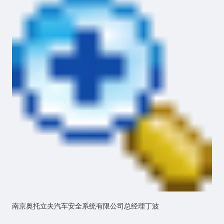
南京奥托立夫汽车安全系统有限公司总经理丁波