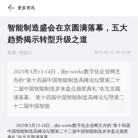
更多资讯
智能制造盛会在京圆满落幕，五大
趋势揭示转型升级之道 ​
来源 | 创始人
2025-03-17 19:15:06
2025年3月13-14日，由e-works数字化企业网主
办的“第十四届中国智能制造高峰论坛暨第二十
二届中国智能制造岁末盘点颁奖典礼”在北京圆
满落幕。 第十四届中国智能制造高峰论坛暨第二
十二届中国智能
2025年3月13-14日，由e-works数字化企业网主办的“第十四届
中国智能制造高峰论坛暨第二十二届中国智能制造岁末盘点颁奖
典礼”在北京圆满落幕。