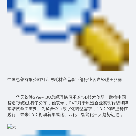
中国惠普有限公司打印与耗材产品事业部行业客户经理王丽丽
华天软件SView BU总经理施启乐以“3D技术创新，助推中国
智造”为题进行了分享，他表示，CAD对于制造企业实现转型和降
本增效至关重要。为契合企业数字化转型需求，CAD 的转型势在
必行，未来CAD 将朝着集成化、云化、智能化三大趋势迈进 。