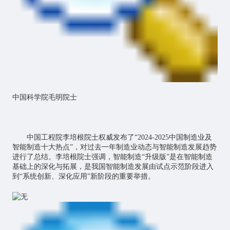
中国科学院毛明院士
中国工程院李培根院士权威发布了“2024-2025中国制造业及
智能制造十大热点”，对过去一年制造业动态与智能制造发展趋势
进行了总结。李培根院士强调，智能制造“升级版”是在智能制造
基础上的深化与拓展，是我国智能制造发展由试点示范阶段进入
到“系统创新、深化应用”新阶段的重要举措。