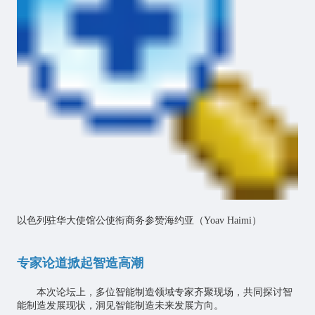
以色列驻华大使馆公使衔商务参赞海约亚（Yoav Haimi）
专家论道掀起智造高潮
本次论坛上，多位智能制造领域专家齐聚现场，共同探讨智
能制造发展现状，洞见智能制造未来发展方向。