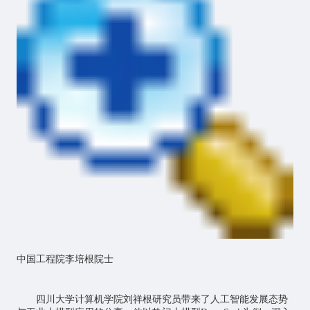
中国工程院李培根院士
四川大学计算机学院刘祥根研究员带来了人工智能发展态势