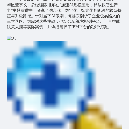
华区董事长、总经理陈旭东在“加速AI规模应用，释放数智生产
力”主题演讲中，分享了信息化、数字化、智能化各阶段的转型特
征与升级路径。针对当下AI浪潮，陈旭东剖析了企业极易陷入的
三大误区。为应对这些挑战，他结合AI视觉检测平台、订单智能
决策大脑等实际案例，并详细阐释了IBM平台的独特优势。