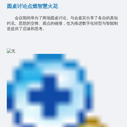
圆桌讨论点燃智慧火花
会议期间举办了两场圆桌讨论。与会嘉宾分享了各自的真知
灼见。思想的交锋、观点的碰撞，也为推进数字化转型与智能制
造提供了启迪和思考。