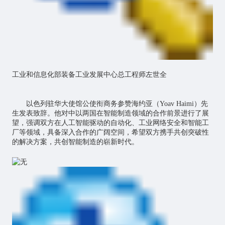
工业和信息化部装备工业发展中心总工程师左世全
以色列驻华大使馆公使衔商务参赞海约亚（Yoav Haimi）先
生发表致辞。他对中以两国在智能制造领域的合作前景进行了展
望，强调双方在人工智能驱动的自动化、工业网络安全和智能工
厂等领域，具备深入合作的广阔空间，希望双方携手共创突破性
的解决方案，共创智能制造的崭新时代。