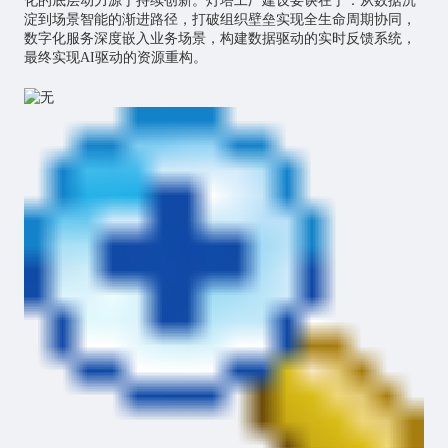
化的底层动力源于持续创新。灯塔工厂建设要诀在于：从数据沉
淀到场景智能的渐进路径，打破组织壁垒实现全生命周期协同，
数字化服务深度嵌入业务场景，构建数据驱动的实时反馈系统，
最终实现AI驱动的资源重构。