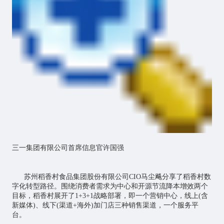
三一集团有限公司首席信息官许国强
苏州稻香村食品集团股份有限公司CIO马尘飚分享了稻香村数
字化转型路径。围绕消费者需求为中心和开源节流降本增效两个
目标，稻香村展开了1+3+1战略部署，即一个营销中心，线上(含
新媒体)、线下(渠道+海外)加门店三种销售渠道，一个服务平
台。