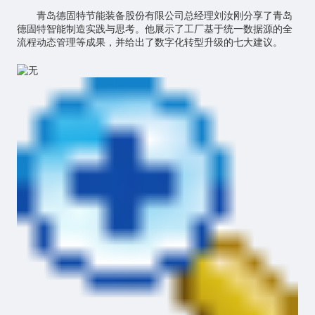
青岛德固特节能装备股份有限公司总经理刘汝刚分享了青岛
德固特智能制造实践与思考。他展示了工厂基于统一数据源的全
流程动态管理等成果，并给出了数字化转型升级的七大建议。