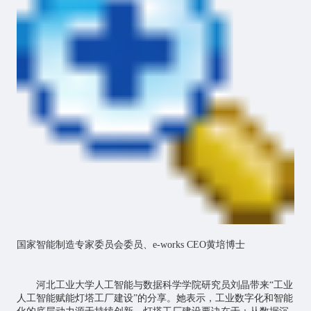
国家智能制造专家委员会委员、e-works CEO黄培博士
河北工业大学人工智能与数据科学学院研究员刘晶带来“工业
人工智能赋能灯塔工厂建设”的分享。她表示，工业数字化和智能