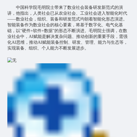
中国科学院毛明院士带来了数业社会装备研发新范式的演
讲，他指出，人类社会已从农业社会、工业社会进入智能化时代
——数业社会，组织、装备和研发范式均朝着智能化形态演进。
智能装备作为数业社会的核心要素，将基于数字化、电气化基
础，以“硬件+软件+数据”的形态不断演进。毛明院士强调，在数
业社会中，AI赋能是解决复杂问题、推动创新的重要手段，需强
化AI思维，推动AI赋能装备控制、研发、管理、能力与生态等，
实现装备、组织、个人能力不断发展进步。