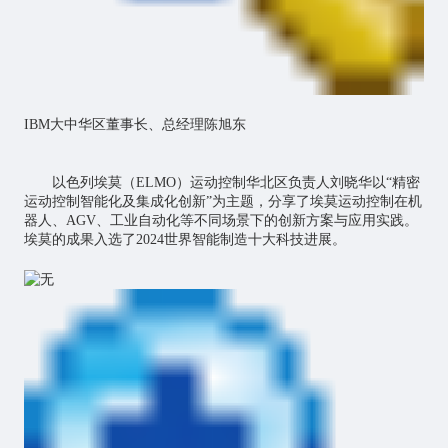
IBM大中华区董事长、总经理陈旭东
以色列埃莫（ELMO）运动控制华北区负责人刘晓华以“精密
运动控制智能化及集成化创新”为主题，分享了埃莫运动控制在机
器人、AGV、工业自动化等不同场景下的创新方案与应用实践。
埃莫的成果入选了2024世界智能制造十大科技进展。