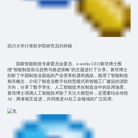
四川大学计算机学院研究员刘祥根
国家智能制造专家委员会委员、e-works CEO黄培博士围
绕“智能制造前沿趋势与推进策略”的主题进行了分享。黄培博士
剖析了中国制造业面临的产业变革机遇和挑战，梳理了智能制造
相关概念，介绍了制造业数字化转型模式和智能工厂建设的进阶
方向，分享了
数字孪生
、人工智能技术在制造业中的应用场景。
黄培博士强调人工智能技术除了关注大模型外，还需要结合传统
AI，两者相互促进，共同推进AI在工业领域的广泛应用。