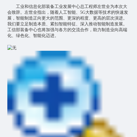
工业和信息化部装备工业发展中心总工程师左世全为本次大
会致辞。左世全指出，随着
人工智能
、5G大数据等技术的快速发
展，智能制造正向更大的范围、更深的程度、更高的层次演进。
我们要立足制造本质、紧扣智能特征、深入推动智能制造发展。
工信部装备中心也将加强与各方的交流合作，助力制造业向高端
化、绿色化、智能化迈进。