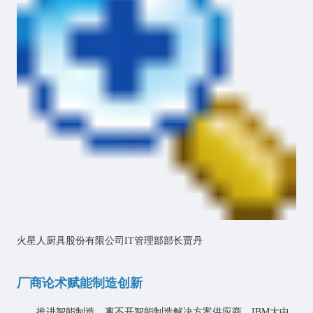
火星人厨具股份有限公司IT管理部部长贾丹
厂商论术赋能制造创新
推进智能制造，离不开智能制造解决方案供应商。IBM大中