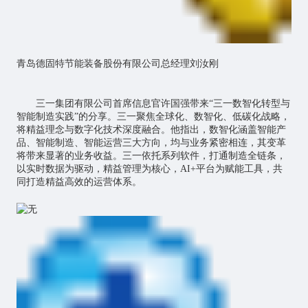
青岛德固特节能装备股份有限公司总经理刘汝刚
三一集团有限公司首席信息官许国强带来“三一数智化转型与
智能制造实践”的分享。三一聚焦全球化、数智化、低碳化战略，
将精益理念与数字化技术深度融合。他指出，数智化涵盖智能产
品、智能制造、智能运营三大方向，均与业务紧密相连，其变革
将带来显著的业务收益。三一依托系列软件，打通制造全链条，
以实时数据为驱动，精益管理为核心，AI+平台为赋能工具，共
同打造精益高效的运营体系。