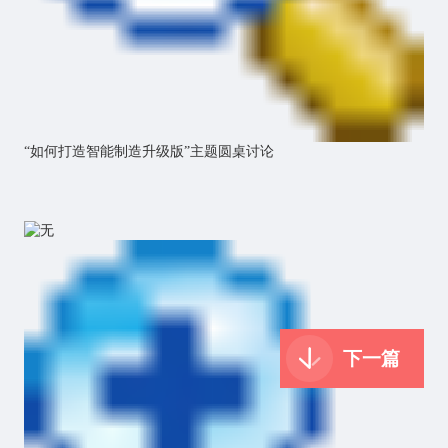
“如何打造智能制造升级版”主题圆桌讨论
下一篇