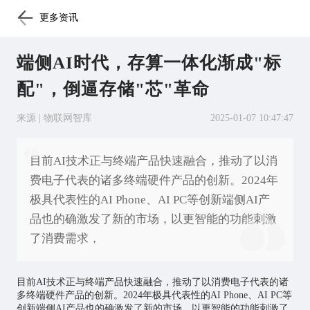
更多资讯
端侧AI时代，存算一体化渐成"标
配"，倒逼存储"芯"革命
来源 | 物联网智库
2025-01-07 10:47:47
目前AI技术正与终端产品快速融合，推动了以消
费电子代表的诸多终端硬件产品的创新。2024年
极具代表性的AI Phone、AI PC等创新端侧AI产
品也的确激发了新的市场，以更智能的功能刺激
了消费需求，
目前AI技术正与终端产品快速融合，推动了以消费电子代表的诸
多终端硬件产品的创新。2024年极具代表性的AI Phone、AI PC等
创新端侧AI产品也的确激发了新的市场，以更智能的功能刺激了