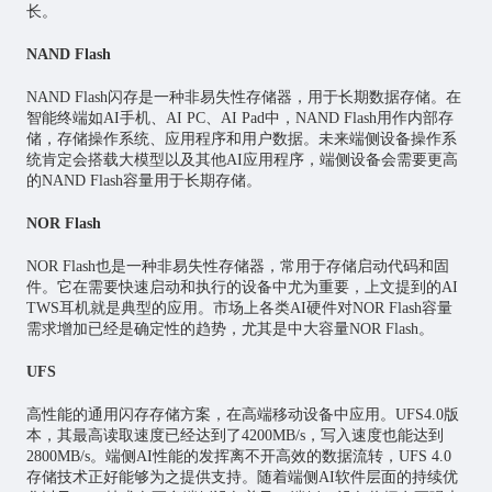
长。
NAND Flash
NAND Flash闪存是一种非易失性存储器，用于长期数据存储。在
智能终端如AI手机、AI PC、AI Pad中，NAND Flash用作内部存
储，存储操作系统、应用程序和用户数据。未来端侧设备操作系
统肯定会搭载大模型以及其他AI应用程序，端侧设备会需要更高
的NAND Flash容量用于长期存储。
NOR Flash
NOR Flash也是一种非易失性存储器，常用于存储启动代码和固
件。它在需要快速启动和执行的设备中尤为重要，上文提到的AI
TWS耳机就是典型的应用。市场上各类AI硬件对NOR Flash容量
需求增加已经是确定性的趋势，尤其是中大容量NOR Flash。
UFS
高性能的通用闪存存储方案，在高端移动设备中应用。UFS4.0版
本，其最高读取速度已经达到了4200MB/s，写入速度也能达到
2800MB/s。端侧AI性能的发挥离不开高效的数据流转，UFS 4.0
存储技术正好能够为之提供支持。随着端侧AI软件层面的持续优