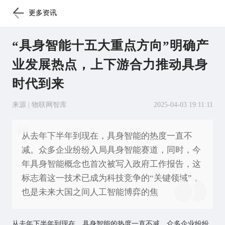
更多资讯
“具身智能十五大重点方向”明确产
业发展热点，上下游合力推动具身
时代到来
来源 | 物联网智库
2025-04-03 19:11:11
从去年下半年到现在，具身智能的热度一直不
减。众多企业纷纷入局具身智能赛道，同时，今
年具身智能概念也首次被写入政府工作报告，这
标志着这一技术已成为科技竞争的“关键领域”，
也是未来大国之间人工智能博弈的焦
从去年下半年到现在，具身智能的热度一直不减。众多企业纷纷