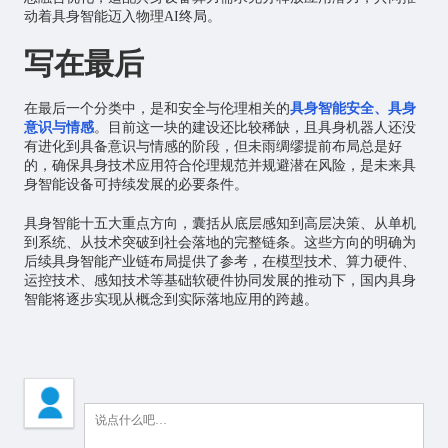
动着具身智能迈入物理AI终局。
写在最后
在最后一个分类中，是和安全与伦理相关的
具身智能安全、具身
意识与情感
。目前这一块的建设还比较稀缺，且具身机器人还没
有进化到具备意识与情感的阶段，但未雨绸缪提前布局总是好
的，确保具身技术应用符合伦理规范并规避潜在风险，是未来具
身智能设备可持续发展的必要条件。
具身智能十五大重点方向，囊括从底层感知到高层决策、从单机
到系统、从技术突破到社会落地的完整链条。这些方向的明确为
后续具身智能产业链布局提供了参考，在模型技术、算力硬件、
运控技术、感知技术等基础软硬件协同发展的推动下，国内具身
智能将逐步实现从概念到实际落地应用的跨越。