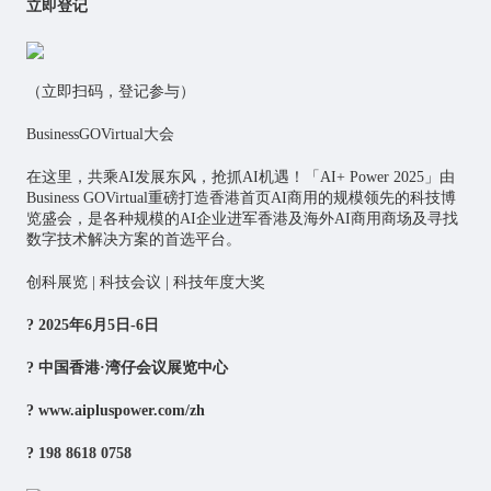
立即登记
（立即扫码，登记参与）
BusinessGOVirtual大会
在这里，共乘AI发展东风，抢抓AI机遇！「AI+ Power 2025」由
Business GOVirtual重磅打造香港首页AI商用的规模领先的科技博
览盛会，是各种规模的AI企业进军香港及海外AI商用商场及寻找
数字技术解决方案的首选平台。
创科展览 | 科技会议 | 科技年度大奖
? 2025年6月5日-6日
? 中国香港·湾仔会议展览中心
? www.aipluspower.com/zh
? 198 8618 0758