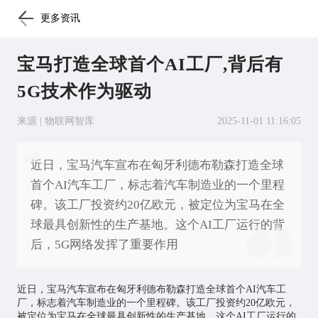
更多资讯
宝马打造全球首个AI工厂,背后有
5G技术作为驱动
来源 | 物联网智库
2025-11-01 11:16:05
近日，宝马汽车宣布在匈牙利德布勒森打造全球
首个AI汽车工厂，标志着汽车制造业的一个里程
碑。该工厂投资约20亿欧元，被定位为宝马在全
球最具创新性的生产基地。这个AI工厂运行的背
后，5G网络发挥了重要作用
近日，宝马汽车宣布在匈牙利德布勒森打造全球首个AI汽车工
厂，标志着汽车制造业的一个里程碑。该工厂投资约20亿欧元，
被定位为宝马在全球最具创新性的生产基地。这个AI工厂运行的