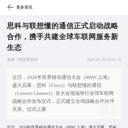
更多资讯
思科与联想懂的通信正式启动战略
合作，携手共建全球车联网服务新
生态
来源 | 物联网智库
2026-06-30 14:51:15
近日，2026年世界移动通信大会（MWC上海）
盛大启幕，思科（Cisco）与联想懂的通信
（Lenovo Connect）在大会现场举行全球车联网
战略合作发布仪式，正式建立全球战略合作伙伴
关系。仪式上聚
近日，2026年世界移动通信大会（MWC上海）盛大启幕，思科