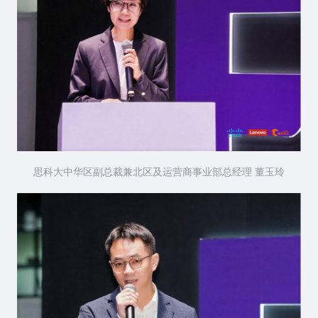
思科大中华区
副总裁
兼北区及运营商事业部
总经理
董玉玲