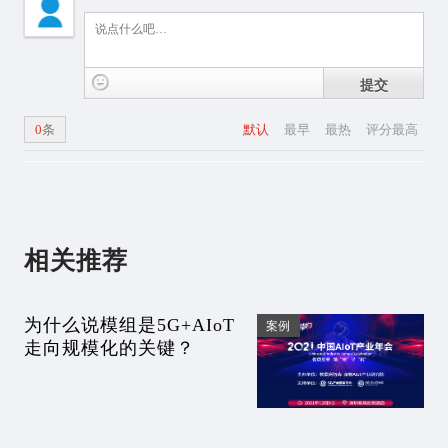
提交
0
条
默认
最早
最热
评分最高
相关推荐
为什么说模组是5G+AIoT
案例
走向规模化的关键？