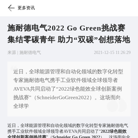
更多资讯
施耐德电气2022 Go Green挑战赛
集结零碳青年 助力“双碳”创想落地
来源 | 施耐德电气
2021-12-15 11:26:29
近日，全球能源管理和自动化领域的数字化转型
专家施耐德电气携手工业软件领域全球领导者
AVEVA共同启动了“2022绿色能效全球创新案例
挑战赛”（SchneiderGoGreen2022）。这场面向
全球学
近日，全球能源管理和自动化领域的数字化转型专家施耐德电气
携手工业软件领域全球领导者AVEVA共同启动了“
2022绿色能效
全球创新案例挑战赛
”（
Schneider Go Green 2022
）。这场面向全